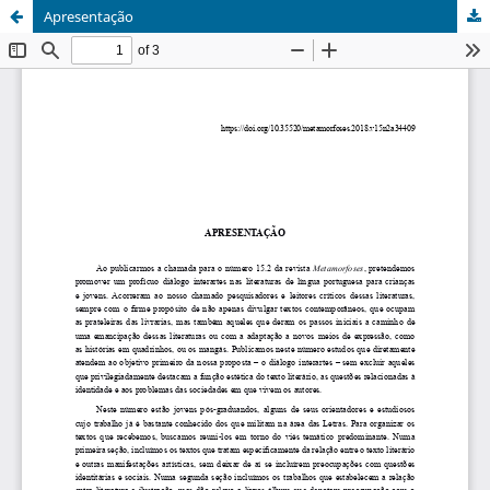
Apresentação