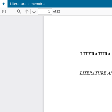
Literatura e memória: