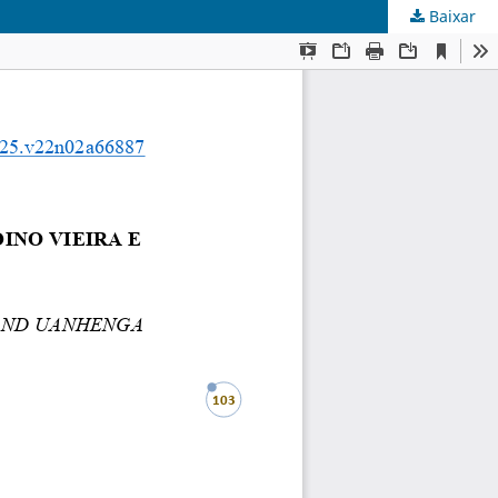
Baixar