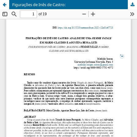
Figurações de Inês de Castro: