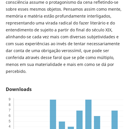
consciência assume o protagonismo da cena refletindo-se
sobre esses mesmos objetos. Pensamos assim como mente,
memória e matéria estão profundamente interligados,
representando uma virada radical do fazer literário e do
entendimento de sujeito a partir do final do século XIX,
alinhando-se cada vez mais com diversas subjetividades e
com suas experiências ao invés de tentar necessariamente
dar conta de uma obrigação verossímil, que pode ser
conferida através desse farol que se põe como múltiplo,
menos em sua materialidade e mais em como se dá por
percebido.
Downloads