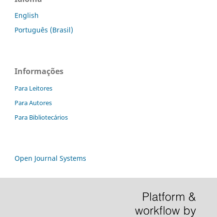
English
Português (Brasil)
Informações
Para Leitores
Para Autores
Para Bibliotecários
Open Journal Systems