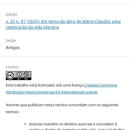
Edição
v. 22 n. 01 (2025): Em torno da obra de Mário Cláudio: uma
celebração da vida literária
Seção
Artigos
Licença
Este trabalho está licenciado sob uma licença
Creative Commons
Attribution-NonCommercial 4.0 International License
.
Autores que publicam nesta revista concordam com os seguintes
termos:
Autores mantêm os direitos autorais e concedem à
revista o direito de primeira publicação, com o trabalho