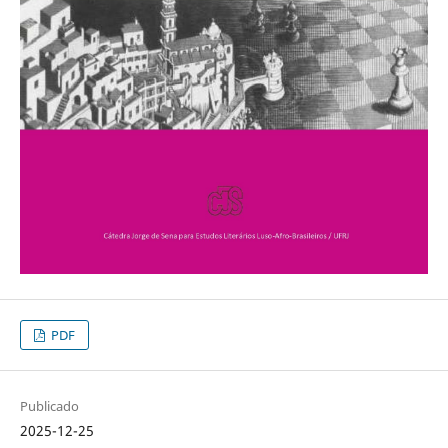
PDF
Publicado
2025-12-25