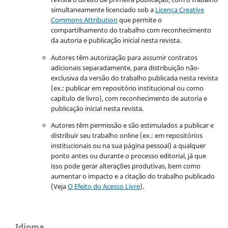
simultaneamente licenciado sob a
Licença Creative
Commons Attribution
que permite o
compartilhamento do trabalho com reconhecimento
da autoria e publicação inicial nesta revista.
Autores têm autorização para assumir contratos
adicionais separadamente, para distribuição não-
exclusiva da versão do trabalho publicada nesta revista
(ex.: publicar em repositório institucional ou como
capítulo de livro), com reconhecimento de autoria e
publicação inicial nesta revista.
Autores têm permissão e são estimulados a publicar e
distribuir seu trabalho online (ex.: em repositórios
institucionais ou na sua página pessoal) a qualquer
ponto antes ou durante o processo editorial, já que
isso pode gerar alterações produtivas, bem como
aumentar o impacto e a citação do trabalho publicado
(Veja
O Efeito do Acesso Livre
).
Idioma