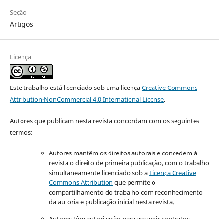
Seção
Artigos
Licença
Este trabalho está licenciado sob uma licença
Creative Commons
Attribution-NonCommercial 4.0 International License
.
Autores que publicam nesta revista concordam com os seguintes
termos:
Autores mantêm os direitos autorais e concedem à
revista o direito de primeira publicação, com o trabalho
simultaneamente licenciado sob a
Licença Creative
Commons Attribution
que permite o
compartilhamento do trabalho com reconhecimento
da autoria e publicação inicial nesta revista.
Autores têm autorização para assumir contratos