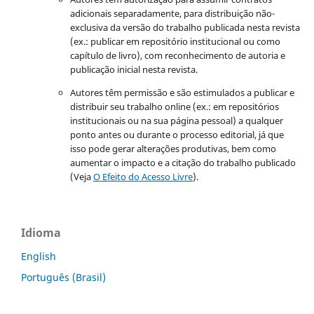
adicionais separadamente, para distribuição não-
exclusiva da versão do trabalho publicada nesta revista
(ex.: publicar em repositório institucional ou como
capítulo de livro), com reconhecimento de autoria e
publicação inicial nesta revista.
Autores têm permissão e são estimulados a publicar e
distribuir seu trabalho online (ex.: em repositórios
institucionais ou na sua página pessoal) a qualquer
ponto antes ou durante o processo editorial, já que
isso pode gerar alterações produtivas, bem como
aumentar o impacto e a citação do trabalho publicado
(Veja
O Efeito do Acesso Livre
).
Idioma
English
Português (Brasil)