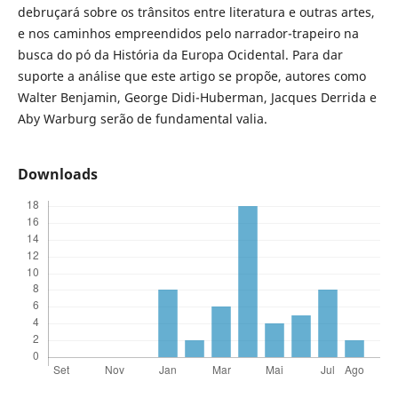
debruçará sobre os trânsitos entre literatura e outras artes,
e nos caminhos empreendidos pelo narrador-trapeiro na
busca do pó da História da Europa Ocidental. Para dar
suporte a análise que este artigo se propõe, autores como
Walter Benjamin, George Didi-Huberman, Jacques Derrida e
Aby Warburg serão de fundamental valia.
Downloads