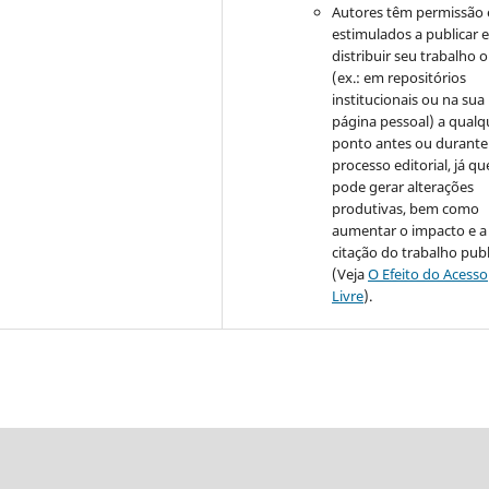
Autores têm permissão 
estimulados a publicar 
distribuir seu trabalho o
(ex.: em repositórios
institucionais ou na sua
página pessoal) a qualq
ponto antes ou durante
processo editorial, já qu
pode gerar alterações
produtivas, bem como
aumentar o impacto e a
citação do trabalho pub
(Veja
O Efeito do Acesso
Livre
).