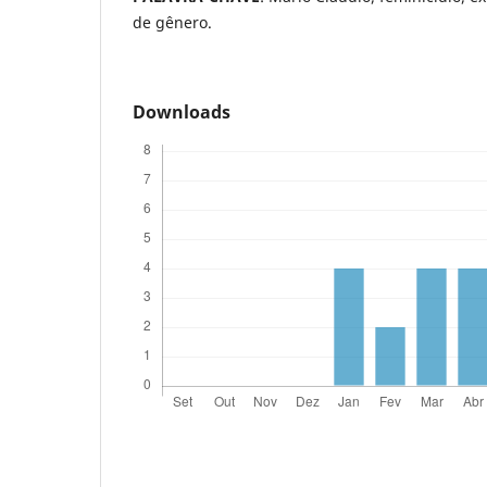
de gênero.
Downloads