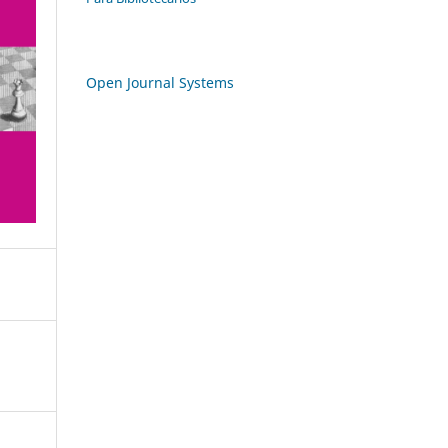
Open Journal Systems