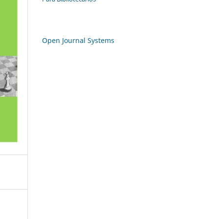
Open Journal Systems