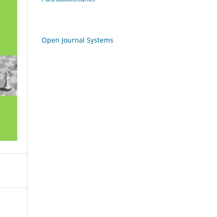
Open Journal Systems