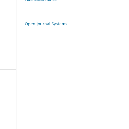
Open Journal Systems