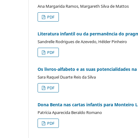
Ana Margarida Ramos, Margareth Silva de Mattos
PDF
Literatura infantil ou da permanência do prag
Sandrelle Rodrigues de Azevedo, Hélder Pinheiro
PDF
Os livros-alfabeto e as suas potencialidades n
Sara Raquel Duarte Reis da Silva
PDF
Dona Benta nas cartas infantis para Monteiro 
Patrícia Aparecida Beraldo Romano
PDF