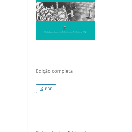
Edição completa
PDF