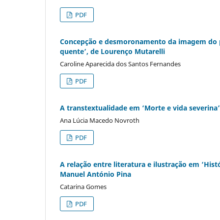
PDF
Concepção e desmoronamento da imagem do pai
quente’, de Lourenço Mutarelli
Caroline Aparecida dos Santos Fernandes
PDF
A transtextualidade em ‘Morte e vida severina’
Ana Lúcia Macedo Novroth
PDF
A relação entre literatura e ilustração em ‘Hi
Manuel António Pina
Catarina Gomes
PDF