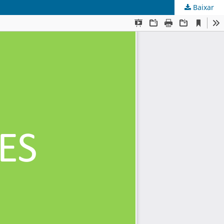
Baixar