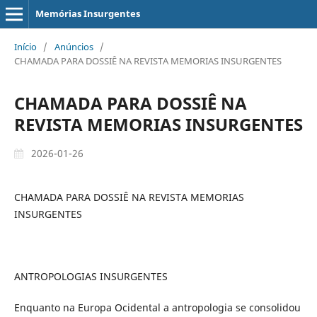
Memórias Insurgentes
Início
/
Anúncios
/
CHAMADA PARA DOSSIÊ NA REVISTA MEMORIAS INSURGENTES
CHAMADA PARA DOSSIÊ NA
REVISTA MEMORIAS INSURGENTES
2026-01-26
CHAMADA PARA DOSSIÊ NA REVISTA MEMORIAS
INSURGENTES
ANTROPOLOGIAS INSURGENTES
Enquanto na Europa Ocidental a antropologia se consolidou