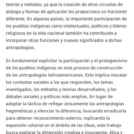
teorías y métodos, ya que la creación de otros circuitos de
diálogo y formas de aplicación les proporciona un horizonte
diferente. En algunos países, la importante participación de
los pueblos indígenas como intelectuales, políticos y líderes
religiosos en la vida nacional también ha contribuido a
incorporar otras funciones y nuevos significados a dichas
antropologías.
Es fundamental explicitar la participación y el protagonismo
de los pueblos indígenas en este proceso de construcción
de las antropologías latinoamericanas. Esto implica rescatar
los contextos sociales a los que responden, los temas
investigados, los métodos y teorías desarrollados, y los
debates sociales y políticos más amplios. En lugar de
adoptar la táctica de reflejar únicamente las antropologías
hegemónicas y silenciar la diferencia, buscando erradicarla
para obtener reconocimiento externo, replicando la
expansión colonial en el ámbito de las ideas, este trabajo
busca explorar la dimensión creativa e insurgente, ética y