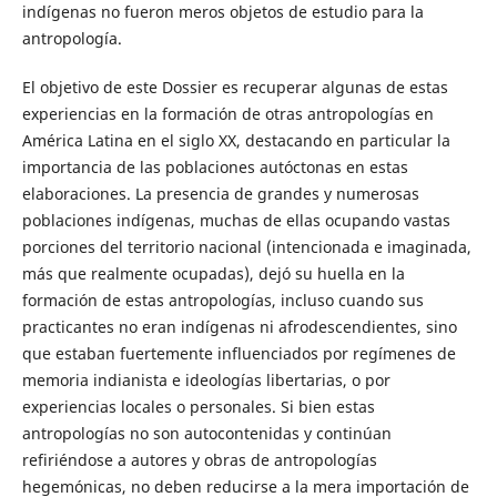
indígenas no fueron meros objetos de estudio para la
antropología.
El objetivo de este Dossier es recuperar algunas de estas
experiencias en la formación de otras antropologías en
América Latina en el siglo XX, destacando en particular la
importancia de las poblaciones autóctonas en estas
elaboraciones. La presencia de grandes y numerosas
poblaciones indígenas, muchas de ellas ocupando vastas
porciones del territorio nacional (intencionada e imaginada,
más que realmente ocupadas), dejó su huella en la
formación de estas antropologías, incluso cuando sus
practicantes no eran indígenas ni afrodescendientes, sino
que estaban fuertemente influenciados por regímenes de
memoria indianista e ideologías libertarias, o por
experiencias locales o personales. Si bien estas
antropologías no son autocontenidas y continúan
refiriéndose a autores y obras de antropologías
hegemónicas, no deben reducirse a la mera importación de