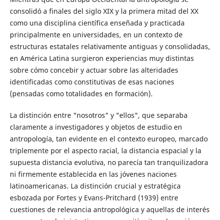
consolidó a finales del siglo XIX y la primera mitad del XX
como una disciplina científica enseñada y practicada
principalmente en universidades, en un contexto de
estructuras estatales relativamente antiguas y consolidadas,
en América Latina surgieron experiencias muy distintas
sobre cómo concebir y actuar sobre las alteridades
identificadas como constitutivas de esas naciones
(pensadas como totalidades en formación).
La distinción entre "nosotros" y "ellos", que separaba
claramente a investigadores y objetos de estudio en
antropología, tan evidente en el contexto europeo, marcado
triplemente por el aspecto racial, la distancia espacial y la
supuesta distancia evolutiva, no parecía tan tranquilizadora
ni firmemente establecida en las jóvenes naciones
latinoamericanas. La distinción crucial y estratégica
esbozada por Fortes y Evans-Pritchard (1939) entre
cuestiones de relevancia antropológica y aquellas de interés