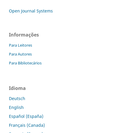
Open Journal Systems
Informações
Para Leitores
Para Autores
Para Bibliotecários
Idioma
Deutsch
English
Español (España)
Français (Canada)