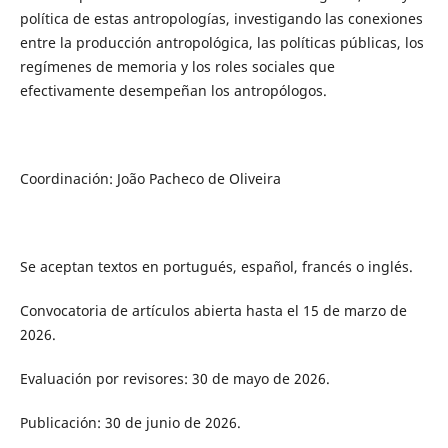
política de estas antropologías, investigando las conexiones
entre la producción antropológica, las políticas públicas, los
regímenes de memoria y los roles sociales que
efectivamente desempeñan los antropólogos.
Coordinación: João Pacheco de Oliveira
Se aceptan textos en portugués, español, francés o inglés.
Convocatoria de artículos abierta hasta el 15 de marzo de
2026.
Evaluación por revisores: 30 de mayo de 2026.
Publicación: 30 de junio de 2026.