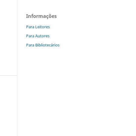
Informações
Para Leitores
Para Autores
Para Bibliotecários