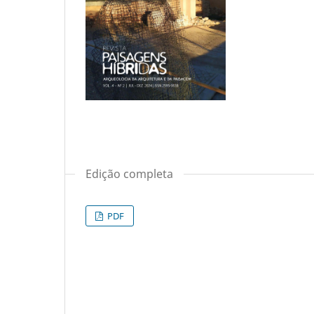
Edição completa
PDF