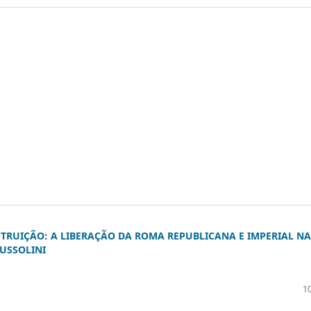
TRUIÇÃO: A LIBERAÇÃO DA ROMA REPUBLICANA E IMPERIAL NA
USSOLINI
10