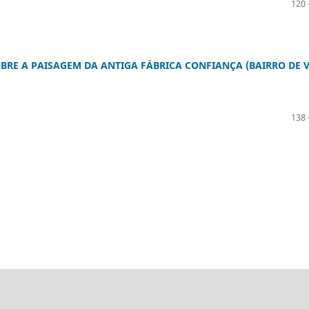
120 
BRE A PAISAGEM DA ANTIGA FÁBRICA CONFIANÇA (BAIRRO DE V
138 