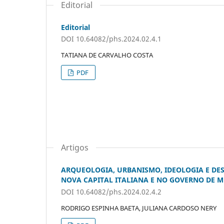
Editorial
Editorial
DOI 10.64082/phs.2024.02.4.1
TATIANA DE CARVALHO COSTA
PDF
Artigos
ARQUEOLOGIA, URBANISMO, IDEOLOGIA E DES
NOVA CAPITAL ITALIANA E NO GOVERNO DE M
DOI 10.64082/phs.2024.02.4.2
RODRIGO ESPINHA BAETA, JULIANA CARDOSO NERY