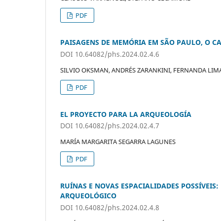
PDF
PAISAGENS DE MEMÓRIA EM SÃO PAULO, O CA
DOI 10.64082/phs.2024.02.4.6
SILVIO OKSMAN, ANDRÉS ZARANKINI, FERNANDA LIMA
PDF
EL PROYECTO PARA LA ARQUEOLOGÍA
DOI 10.64082/phs.2024.02.4.7
MARÍA MARGARITA SEGARRA LAGUNES
PDF
RUÍNAS E NOVAS ESPACIALIDADES POSSÍVEIS
ARQUEOLÓGICO
DOI 10.64082/phs.2024.02.4.8