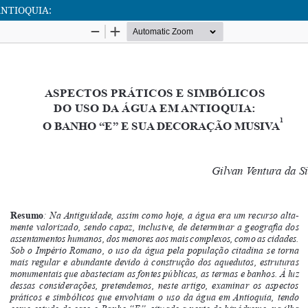
ANTIOQUIA: