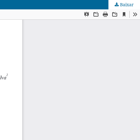
Baixar