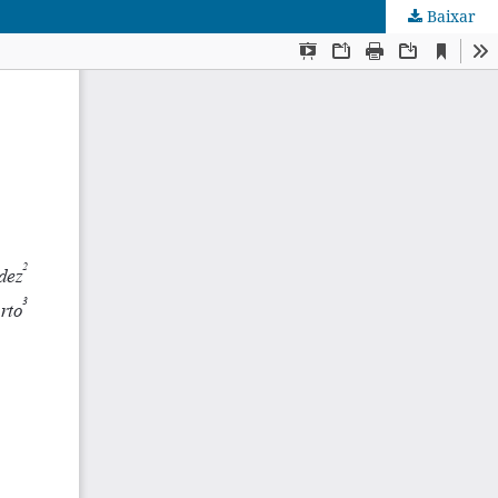
Baixar