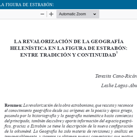
LA FIGURA DE ESTRABÓN: