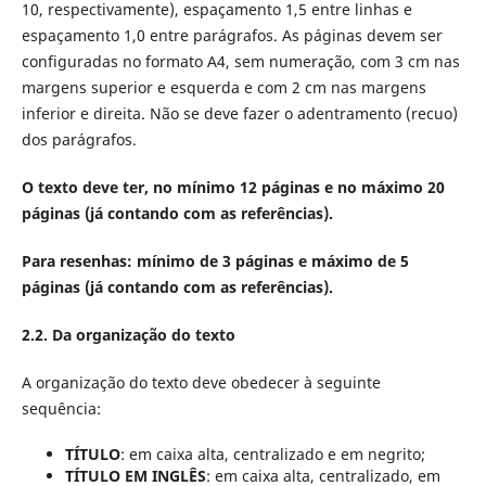
10, respectivamente), espaçamento 1,5 entre linhas e
espaçamento 1,0 entre parágrafos. As páginas devem ser
configuradas no formato A4, sem numeração, com 3 cm nas
margens superior e esquerda e com 2 cm nas margens
inferior e direita. Não se deve fazer o adentramento (recuo)
dos parágrafos.
O texto deve ter, no mínimo 12 páginas e no máximo 20
páginas (já contando com as referências).
Para resenhas: mínimo de 3 páginas e máximo de 5
páginas (já contando com as referências).
2.2. Da organização do texto
A organização do texto deve obedecer à seguinte
sequência:
TÍTULO
: em caixa alta, centralizado e em negrito;
TÍTULO EM INGLÊS
: em caixa alta, centralizado, em