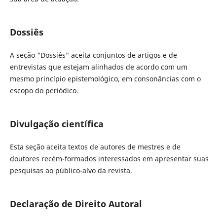
Dossiês
A seção "Dossiês" aceita conjuntos de artigos e de
entrevistas que estejam alinhados de acordo com um
mesmo princípio epistemológico, em consonâncias com o
escopo do periódico.
Divulgação científica
Esta seção aceita textos de autores de mestres e de
doutores recém-formados interessados em apresentar suas
pesquisas ao público-alvo da revista.
Declaração de Direito Autoral