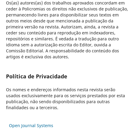
Os(as) autores(as) dos trabalhos aprovados concordam em
ceder à Policromias os direitos não exclusivos de publicação,
permanecendo livres para disponibilizar seus textos em
outros meios desde que mencionada a publicação da
primeira versão na revista. Autorizam, ainda, a revista a
ceder seu conteúdo para reprodução em indexadores,
repositórios e similares. É vedada a tradução para outro
idioma sem a autorização escrita do Editor, ouvida a
Comissão Editorial. A responsabilidade do conteúdo dos
artigos é exclusiva dos autores.
Política de Privacidade
Os nomes e endereços informados nesta revista serão
usados exclusivamente para os serviços prestados por esta
publicação, não sendo disponibilizados para outras
finalidades ou a terceiros.
Open Journal Systems