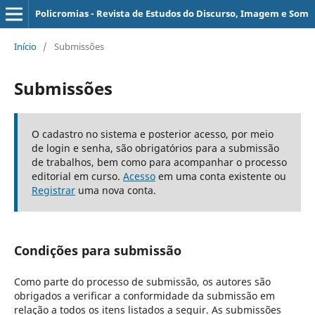
Policromias - Revista de Estudos do Discurso, Imagem e Som
Início
/
Submissões
Submissões
O cadastro no sistema e posterior acesso, por meio
de login e senha, são obrigatórios para a submissão
de trabalhos, bem como para acompanhar o processo
editorial em curso.
Acesso
em uma conta existente ou
Registrar
uma nova conta.
Condições para submissão
Como parte do processo de submissão, os autores são
obrigados a verificar a conformidade da submissão em
relação a todos os itens listados a seguir. As submissões