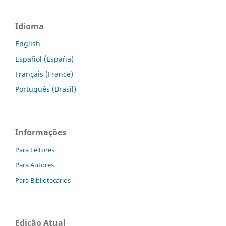
Idioma
English
Español (España)
Français (France)
Português (Brasil)
Informações
Para Leitores
Para Autores
Para Bibliotecários
Edição Atual