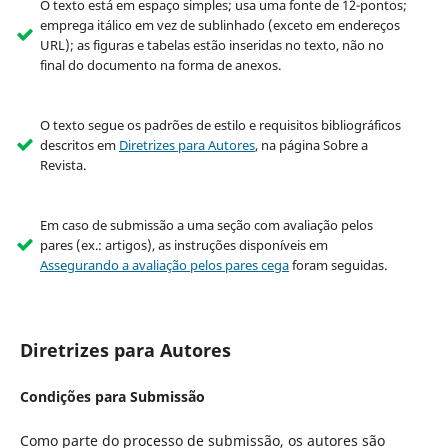
O texto está em espaço simples; usa uma fonte de 12-pontos;
emprega itálico em vez de sublinhado (exceto em endereços
URL); as figuras e tabelas estão inseridas no texto, não no
final do documento na forma de anexos.
O texto segue os padrões de estilo e requisitos bibliográficos
descritos em
Diretrizes para Autores
, na página Sobre a
Revista.
Em caso de submissão a uma seção com avaliação pelos
pares (ex.: artigos), as instruções disponíveis em
Assegurando a avaliação pelos pares cega
foram seguidas.
Diretrizes para Autores
Condições para Submissão
Como parte do processo de submissão, os autores são