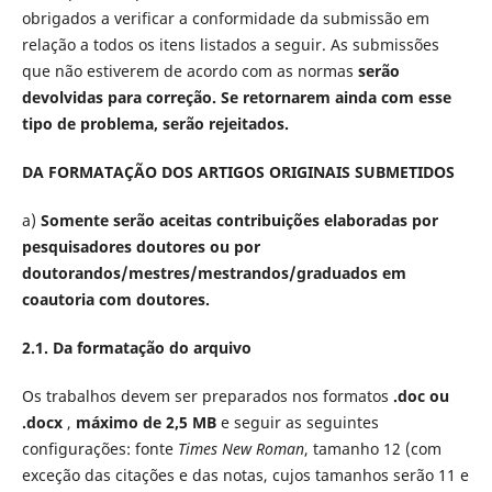
obrigados a verificar a conformidade da submissão em
relação a todos os itens listados a seguir. As submissões
que não estiverem de acordo com as normas
serão
devolvidas para correção. Se retornarem ainda com esse
tipo de problema, serão rejeitados.
DA FORMATAÇÃO DOS ARTIGOS ORIGINAIS SUBMETIDOS
a)
Somente serão aceitas contribuições elaboradas por
pesquisadores doutores ou por
doutorandos/mestres/mestrandos/graduados em
coautoria com doutores.
2.1. Da formatação do arquivo
Os trabalhos devem ser preparados nos formatos
.doc ou
.docx
,
máximo de 2,5 MB
e seguir as seguintes
configurações: fonte
Times New Roman
, tamanho 12 (com
exceção das citações e das notas, cujos tamanhos serão 11 e