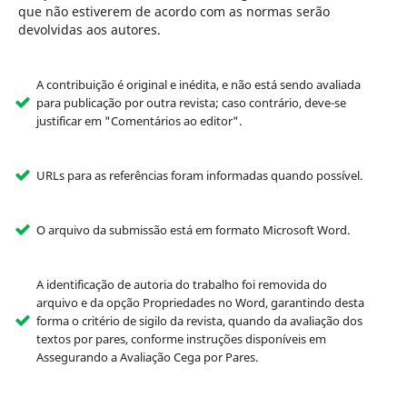
que não estiverem de acordo com as normas serão
devolvidas aos autores.
A contribuição é original e inédita, e não está sendo avaliada
para publicação por outra revista; caso contrário, deve-se
justificar em "Comentários ao editor".
URLs para as referências foram informadas quando possível.
O arquivo da submissão está em formato Microsoft Word.
A identificação de autoria do trabalho foi removida do
arquivo e da opção Propriedades no Word, garantindo desta
forma o critério de sigilo da revista, quando da avaliação dos
textos por pares, conforme instruções disponíveis em
Assegurando a Avaliação Cega por Pares.