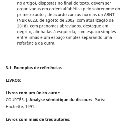
no artigo), dispostas no final do texto, devem ser
organizadas em ordem alfabética pelo sobrenome do
primeiro autor, de acordo com as normas da ABNT
(NBR 6023, de agosto de 2002, com atualização de
2018), com prenomes abreviados, destaque em
negrito, alinhadas à esquerda, com espaço simples
entrelinhas e um espaço simples separando uma
referência da outra.
3.1. Exemplos de referências
LIVROS:
Livros com um único autor:
COURTÉS, J.
Analyse sémiotique du discours
. Paris:
Hachette, 1991.
Livros com mais de três autores: