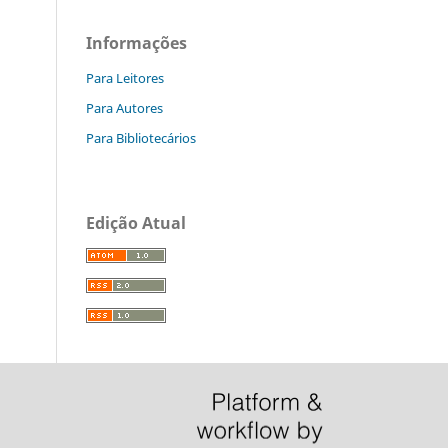
Informações
Para Leitores
Para Autores
Para Bibliotecários
Edição Atual