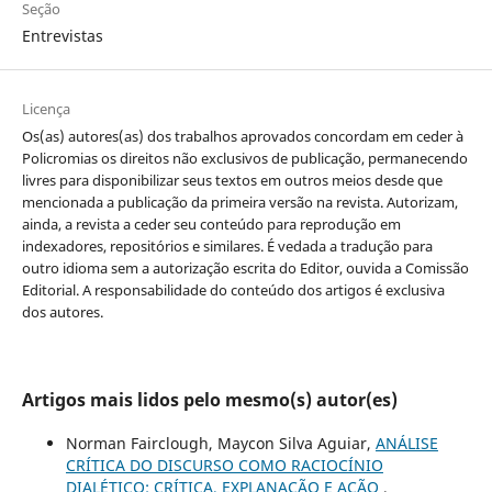
Seção
Entrevistas
Licença
Os(as) autores(as) dos trabalhos aprovados concordam em ceder à
Policromias os direitos não exclusivos de publicação, permanecendo
livres para disponibilizar seus textos em outros meios desde que
mencionada a publicação da primeira versão na revista. Autorizam,
ainda, a revista a ceder seu conteúdo para reprodução em
indexadores, repositórios e similares. É vedada a tradução para
outro idioma sem a autorização escrita do Editor, ouvida a Comissão
Editorial. A responsabilidade do conteúdo dos artigos é exclusiva
dos autores.
Artigos mais lidos pelo mesmo(s) autor(es)
Norman Fairclough, Maycon Silva Aguiar,
ANÁLISE
CRÍTICA DO DISCURSO COMO RACIOCÍNIO
DIALÉTICO: CRÍTICA, EXPLANAÇÃO E AÇÃO
,