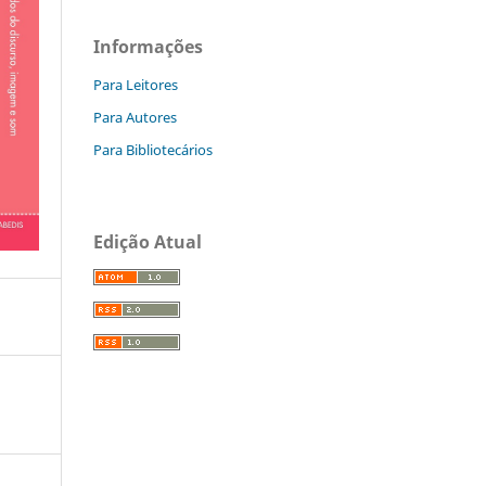
Informações
Para Leitores
Para Autores
Para Bibliotecários
Edição Atual