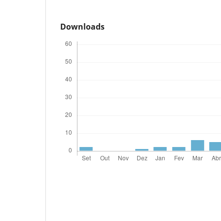
Downloads