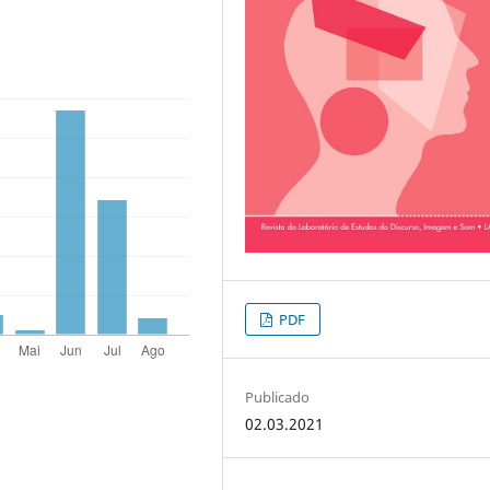
PDF
Publicado
02.03.2021