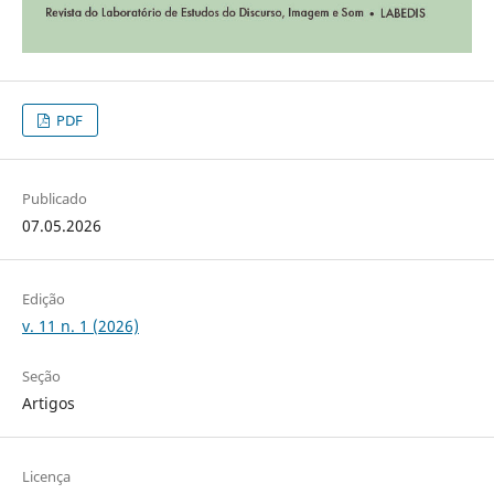
PDF
Publicado
07.05.2026
Edição
v. 11 n. 1 (2026)
Seção
Artigos
Licença