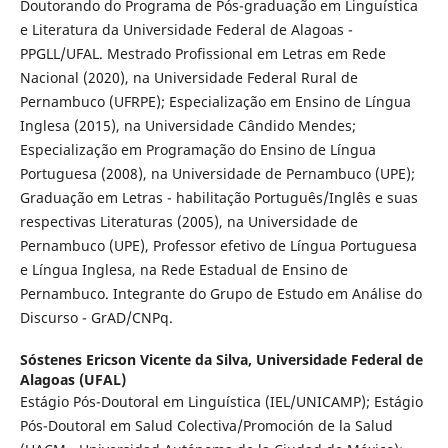
Doutorando do Programa de Pós-graduação em Linguística
e Literatura da Universidade Federal de Alagoas -
PPGLL/UFAL. Mestrado Profissional em Letras em Rede
Nacional (2020), na Universidade Federal Rural de
Pernambuco (UFRPE); Especialização em Ensino de Língua
Inglesa (2015), na Universidade Cândido Mendes;
Especialização em Programação do Ensino de Língua
Portuguesa (2008), na Universidade de Pernambuco (UPE);
Graduação em Letras - habilitação Português/Inglês e suas
respectivas Literaturas (2005), na Universidade de
Pernambuco (UPE), Professor efetivo de Língua Portuguesa
e Língua Inglesa, na Rede Estadual de Ensino de
Pernambuco. Integrante do Grupo de Estudo em Análise do
Discurso - GrAD/CNPq.
Sóstenes Ericson Vicente da Silva,
Universidade Federal de
Alagoas (UFAL)
Estágio Pós-Doutoral em Linguística (IEL/UNICAMP); Estágio
Pós-Doutoral em Salud Colectiva/Promoción de la Salud