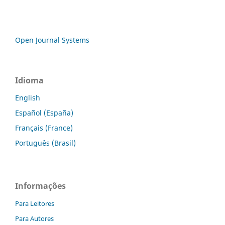
Open Journal Systems
Idioma
English
Español (España)
Français (France)
Português (Brasil)
Informações
Para Leitores
Para Autores