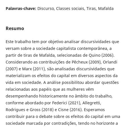
Palavras-chave:
Discurso, Classes sociais, Tiras, Mafalda
Resumo
Este trabalho tem por objetivo analisar discursividades que
versam sobre a sociedade capitalista contemporânea, a
partir de tiras de Mafalda, selecionadas de Quino (2006).
Considerando as contribuições de Pêcheux (2009), Orlandi
(2007) e Marx (2011), são analisadas discursividades que
materializam os efeitos do capital em diversos aspectos da
vida em sociedade. A análise possibilitou abordar questões
relacionadas aos papéis que as mulheres vêm
desempenhando historicamente no âmbito do trabalho,
conforme abordado por Federici (2021), Allegretti,
Rodrigues e Gross (2018) e Cisne (2016). Esperamos
contribuir para o debate sobre os efeitos do capital em uma
sociedade marcada por contradições, tendo no horizonte a