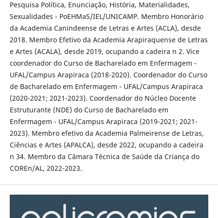
Pesquisa Política, Enunciação, História, Materialidades,
Sexualidades - PoEHMaS/IEL/UNICAMP. Membro Honorário
da Academia Canindeense de Letras e Artes (ACLA), desde
2018. Membro Efetivo da Academia Arapiraquense de Letras
e Artes (ACALA), desde 2019, ocupando a cadeira n 2. Vice
coordenador do Curso de Bacharelado em Enfermagem -
UFAL/Campus Arapiraca (2018-2020). Coordenador do Curso
de Bacharelado em Enfermagem - UFAL/Campus Arapiraca
(2020-2021; 2021-2023). Coordenador do Núcleo Docente
Estruturante (NDE) do Curso de Bacharelado em
Enfermagem - UFAL/Campus Arapiraca (2019-2021; 2021-
2023). Membro efetivo da Academia Palmeirense de Letras,
Ciências e Artes (APALCA), desde 2022, ocupando a cadeira
n 34. Membro da Câmara Técnica de Saúde da Criança do
COREn/AL, 2022-2023.