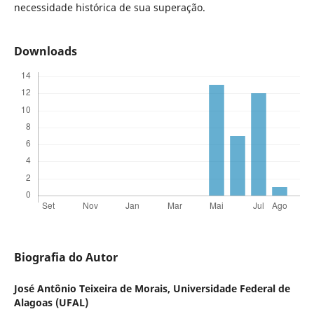
necessidade histórica de sua superação.
Downloads
Biografia do Autor
José Antônio Teixeira de Morais,
Universidade Federal de
Alagoas (UFAL)