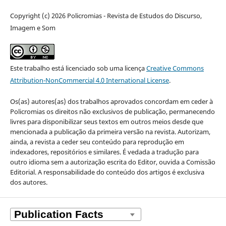
Copyright (c) 2026 Policromias - Revista de Estudos do Discurso,
Imagem e Som
Este trabalho está licenciado sob uma licença
Creative Commons
Attribution-NonCommercial 4.0 International License
.
Os(as) autores(as) dos trabalhos aprovados concordam em ceder à
Policromias os direitos não exclusivos de publicação, permanecendo
livres para disponibilizar seus textos em outros meios desde que
mencionada a publicação da primeira versão na revista. Autorizam,
ainda, a revista a ceder seu conteúdo para reprodução em
indexadores, repositórios e similares. É vedada a tradução para
outro idioma sem a autorização escrita do Editor, ouvida a Comissão
Editorial. A responsabilidade do conteúdo dos artigos é exclusiva
dos autores.