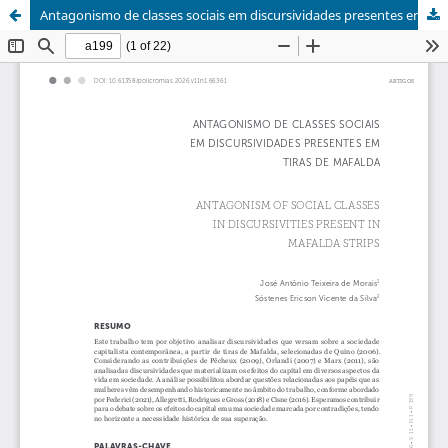
Antagonismo de classes sociais em discursividades presentes em tiras de Mafalda