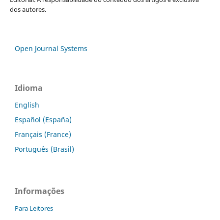
dos autores.
Open Journal Systems
Idioma
English
Español (España)
Français (France)
Português (Brasil)
Informações
Para Leitores