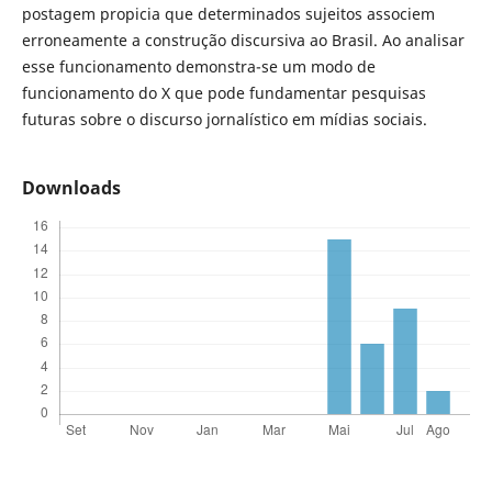
postagem propicia que determinados sujeitos associem
erroneamente a construção discursiva ao Brasil. Ao analisar
esse funcionamento demonstra-se um modo de
funcionamento do X que pode fundamentar pesquisas
futuras sobre o discurso jornalístico em mídias sociais.
Downloads