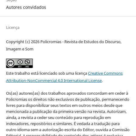
Autores convidados
Licença
Copyright (c) 2026 Policromias - Revista de Estudos do Discurso,
Imagem e Som
Este trabalho está licenciado sob uma licença
Creative Commons
Attribution-NonCommercial 4.0 International License
.
Os(as) autores(as) dos trabalhos aprovados concordam em ceder à
Policromias os direitos não exclusivos de publicação, permanecendo
livres para disponibilizar seus textos em outros meios desde que
mencionada a publicação da primeira versão na revista. Autorizam,
ainda, a revista a ceder seu conteúdo para reprodução em
indexadores, repositórios e similares. É vedada a tradução para
outro idioma sem a autorização escrita do Editor, ouvida a Comissão
Editorial. A responsabilidade do conteúdo dos artigos é exclusiva