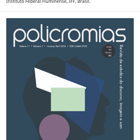
Instituto Federal Fluminense, IFF, Brasil.