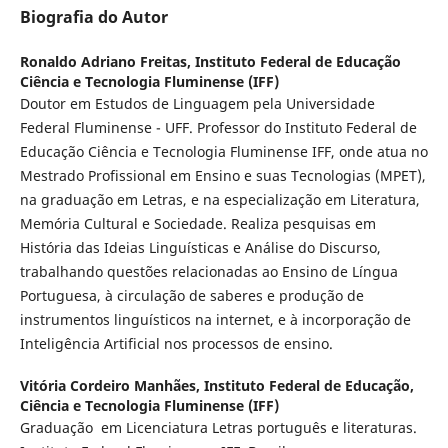
Biografia do Autor
Ronaldo Adriano Freitas,
Instituto Federal de Educação
Ciência e Tecnologia Fluminense (IFF)
Doutor em Estudos de Linguagem pela Universidade
Federal Fluminense - UFF. Professor do Instituto Federal de
Educação Ciência e Tecnologia Fluminense IFF, onde atua no
Mestrado Profissional em Ensino e suas Tecnologias (MPET),
na graduação em Letras, e na especialização em Literatura,
Memória Cultural e Sociedade. Realiza pesquisas em
História das Ideias Linguísticas e Análise do Discurso,
trabalhando questões relacionadas ao Ensino de Língua
Portuguesa, à circulação de saberes e produção de
instrumentos linguísticos na internet, e à incorporação de
Inteligência Artificial nos processos de ensino.
Vitória Cordeiro Manhães,
Instituto Federal de Educação,
Ciência e Tecnologia Fluminense (IFF)
Graduação em Licenciatura Letras português e literaturas.