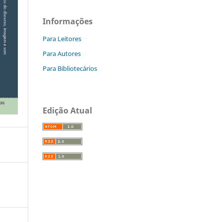
Informações
Para Leitores
Para Autores
Para Bibliotecários
Edição Atual