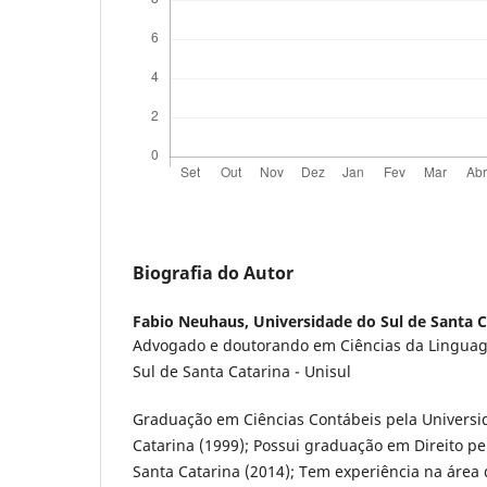
Biografia do Autor
Fabio Neuhaus,
Universidade do Sul de Santa C
Advogado e doutorando em Ciências da Linguag
Sul de Santa Catarina - Unisul
Graduação em Ciências Contábeis pela Universi
Catarina (1999); Possui graduação em Direito pe
Santa Catarina (2014); Tem experiência na área