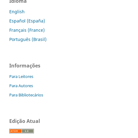
Idioma
English
Español (España)
Français (France)
Português (Brasil)
Informações
Para Leitores
Para Autores
Para Bibliotecários
Edição Atual