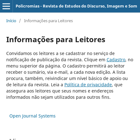
Policromias - Revista de Estudos do Discurso, Imagem e Som
Início
/
Informações para Leitores
Informações para Leitores
Convidamos os leitores a se cadastrar no serviço de
notificação de publicação da revista. Clique em
Cadastro
, no
menu superior da página. O cadastro permitirá ao leitor
receber o sumário, via e-mail, a cada nova edição. A lista
procura, também, reivindicar um nível básico de apoio ou
de leitura da revista. Leia a
Política de privacidade
, que
assegura aos leitores que seus nomes e endereços
informados não sejam utilizados para outros fins.
Open Journal Systems