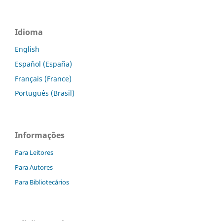
Idioma
English
Español (España)
Français (France)
Português (Brasil)
Informações
Para Leitores
Para Autores
Para Bibliotecários