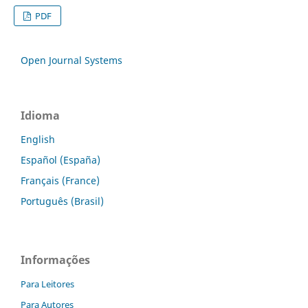
PDF
Open Journal Systems
Idioma
English
Español (España)
Français (France)
Português (Brasil)
Informações
Para Leitores
Para Autores