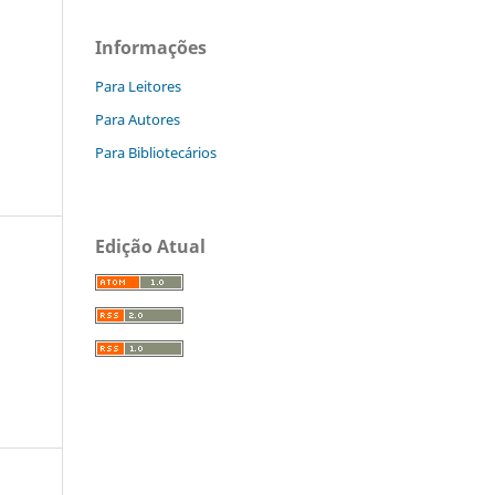
Informações
Para Leitores
Para Autores
Para Bibliotecários
Edição Atual