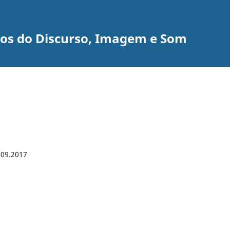
udos do Discurso, Imagem e Som
.09.2017