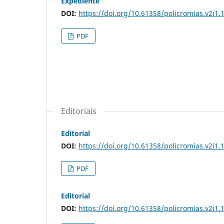
Expediente
DOI:
https://doi.org/10.61358/policromias.v2i1.
PDF
Editoriais
Editorial
DOI:
https://doi.org/10.61358/policromias.v2i1.
PDF
Editorial
DOI:
https://doi.org/10.61358/policromias.v2i1.