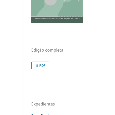
Edição completa
PDF
Expedientes