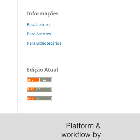
Informações
Para Leitores
Para Autores
Para Bibliotecários
Edição Atual