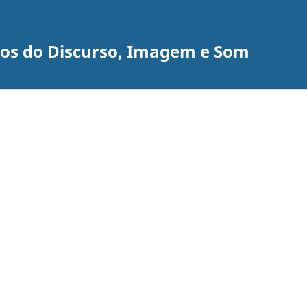
udos do Discurso, Imagem e Som