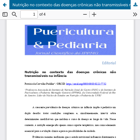
Nutrição no contexto das doenças crônicas não transmissíveis na infância