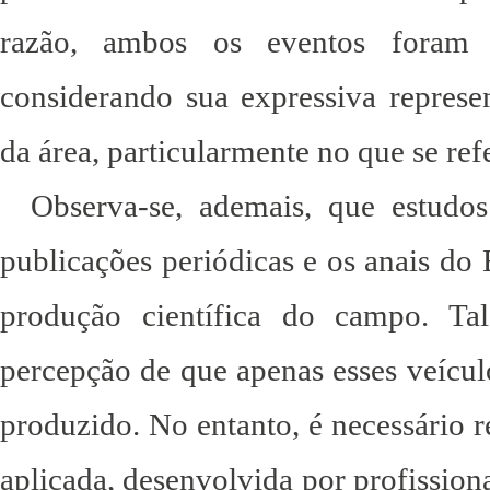
razão, ambos os eventos foram s
considerando sua expressiva represen
da área, particularmente no que se re
Observa-se, ademais, que estudos
publicações periódicas e os anais do 
produção científica do campo. Tal
percepção de que apenas esses veícul
produzido. No entanto, é necessário r
aplicada, desenvolvida por profissio