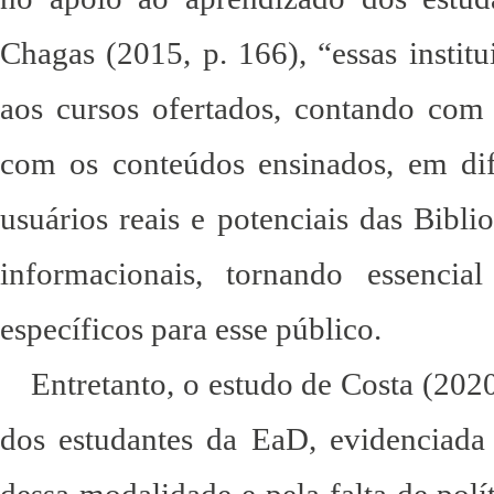
Chagas (2015, p. 166), “essas insti
aos cursos ofertados, contando com 
com os conteúdos ensinados, em dif
usuários reais e potenciais das Bibli
informacionais, tornando essenci
específicos para esse público.
Entretanto, o estudo de Costa (202
dos estudantes da EaD, evidenciada 