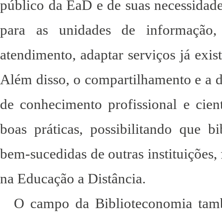
público da EaD e de suas necessidade
para as unidades de informação,
atendimento, adaptar serviços já exis
Além disso, o compartilhamento e a 
de conhecimento profissional e cient
boas práticas, possibilitando que b
bem-sucedidas de outras instituições, 
na Educação a Distância.
O campo da Biblioteconomia tamb