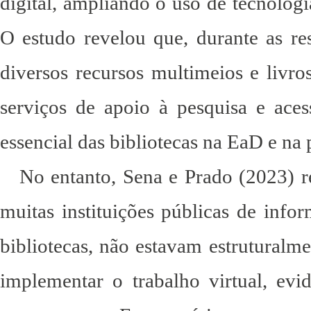
digital, ampliando o uso de tecnologi
O estudo revelou que, durante as re
diversos recursos multimeios e livro
serviços de apoio à pesquisa e ace
essencial das bibliotecas na EaD e n
No entanto, Sena e Prado (2023) r
muitas instituições públicas de infor
bibliotecas, não estavam estruturalm
implementar o trabalho virtual, evid