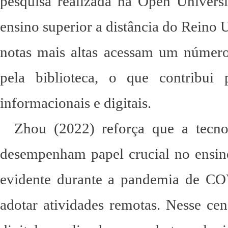
pesquisa realizada na Open Universi
ensino superior a distância do Reino 
notas mais altas acessam um número 
pela biblioteca, o que contribui
informacionais e digitais.
Zhou (2022) reforça que a tecnol
desempenham papel crucial no ensino
evidente durante a pandemia de CO
adotar atividades remotas. Nesse cená