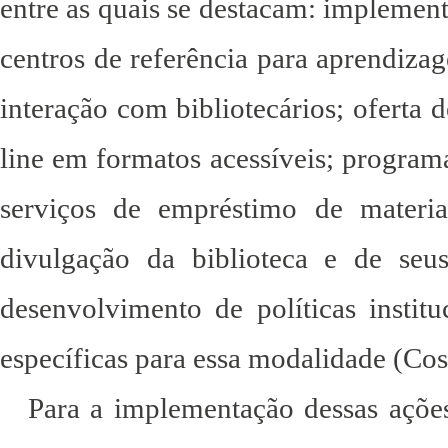
entre as quais se destacam: implement
centros de referência para aprendizag
interação com bibliotecários; oferta 
line em formatos acessíveis; programa
serviços de empréstimo de materia
divulgação da biblioteca e de seu
desenvolvimento de políticas insti
específicas para essa modalidade (Cos
Para a implementação dessas açõe