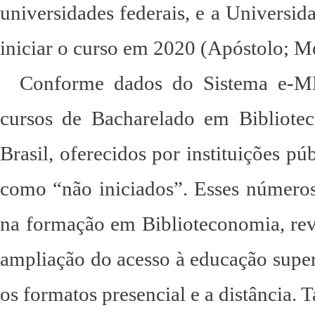
universidades federais, e a Universid
iniciar o curso em 2020 (Apóstolo; M
Conforme dados do Sistema e-ME
cursos de Bacharelado em Bibliote
Brasil, oferecidos por instituições p
como “não iniciados”. Esses número
na formação em Biblioteconomia, reve
ampliação do acesso à educação super
os formatos presencial e a distância. 