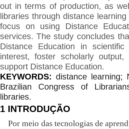
out in terms of production, as wel
libraries through distance learnin
focus on using Distance Educati
services. The study concludes that 
Distance Education in scientifi
interest, foster scholarly output,
support Distance Education.
KEYWORDS:
distance learning; N
Brazilian Congress of Librarian
libraries.
1 INTRODUÇÃO
Por meio das tecnologias de apren