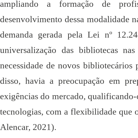
ampliando a formação de prof
desenvolvimento dessa modalidade na 
demanda gerada pela Lei nº 12.24
universalização das bibliotecas nas
necessidade de novos bibliotecários 
disso, havia a preocupação em prep
exigências do mercado, qualificando-
tecnologias, com a flexibilidade que 
Alencar, 2021).