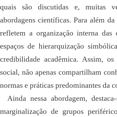
quais são discutidas e, muitas ve
abordagens científicas. Para além da
refletem a organização interna das
espaços de hierarquização simbólic
credibilidade acadêmica. Assim, os
social, não apenas compartilham con
normas e práticas predominantes da c
Ainda nessa abordagem, destaca
marginalização de grupos periféric