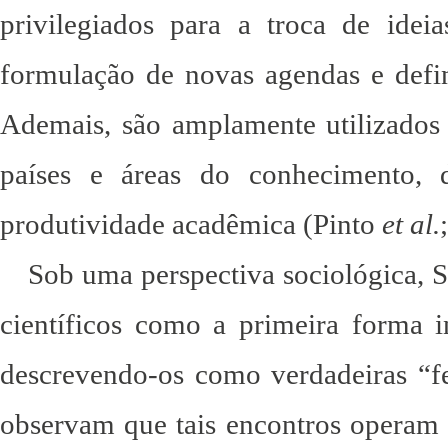
privilegiados para a troca de ideias
formulação de novas agendas e defin
Ademais, são amplamente utilizados 
países e áreas do conhecimento, 
produtividade acadêmica (Pinto
et al.
Sob uma perspectiva sociológica, S
científicos como a primeira forma in
descrevendo-os como verdadeiras “fei
observam que tais encontros operam 