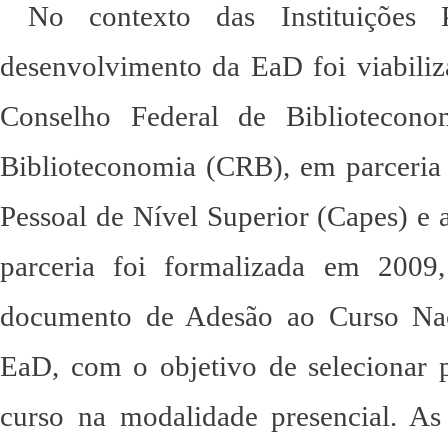
No contexto das Instituições 
desenvolvimento da EaD foi viabiliz
Conselho Federal de Bibliotecon
Biblioteconomia (CRB), em parceri
Pessoal de Nível Superior (Capes) e 
parceria foi formalizada em 200
documento de Adesão ao Curso Nac
EaD, com o objetivo de selecionar p
curso na modalidade presencial. As