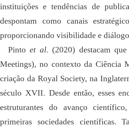
instituições e tendências de public
despontam como canais estratégic
proporcionando visibilidade e diálogo
Pinto
et al.
(2020) destacam que os
Meetings), no contexto da Ciência 
criação da Royal Society, na Inglater
século XVII. Desde então, esses e
estruturantes do avanço científico
primeiras sociedades científicas. 