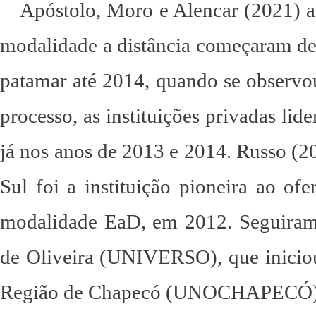
Apóstolo, Moro e Alencar (2021) a
modalidade a distância começaram d
patamar até 2014, quando se observou
processo, as instituições privadas li
já nos anos de 2013 e 2014. Russo (2
Sul foi a instituição pioneira ao o
modalidade EaD, em 2012. Seguiram-
de Oliveira (UNIVERSO), que inicio
Região de Chapecó (UNOCHAPECÓ),