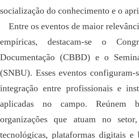
socialização do conhecimento e o apr
Entr
e os eventos de maior relevânci
empíricas, destacam-se o Congr
Documentação (CBBD) e o Seminári
(SNBU). Esses eventos configuram-s
integração entre profissionais e ins
aplicadas no campo. Reúnem bibl
organizações que atuam no setor
tecnológicas, plataformas digitais e