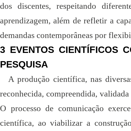
dos discentes, respeitando diferen
aprendizagem, além de refletir a capa
demandas contemporâneas por flexibil
3 EVENTOS CIENTÍFICOS
PESQUISA
A produção científica, nas divers
reconhecida, compreendida, validada
O processo de comunicação exerce
científica, ao viabilizar a construç