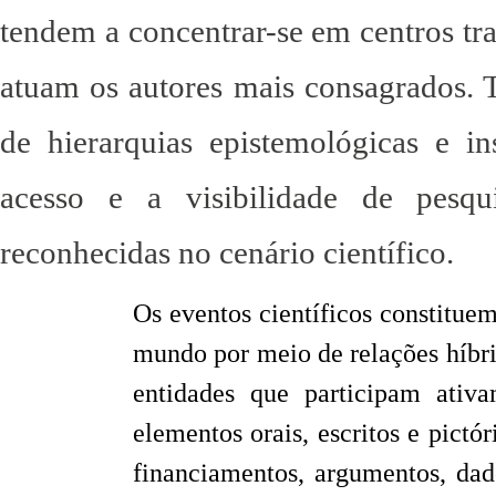
tendem a concentrar-se em centros tra
atuam os autores mais consagrados. T
de hierarquias epistemológicas e in
acesso e a visibilidade de pesqu
reconhecidas no cenário científico.
Os eventos científicos constitue
mundo por meio de relações híbr
entidades que participam ativa
elementos orais, escritos e pict
financiamentos, argumentos, dad