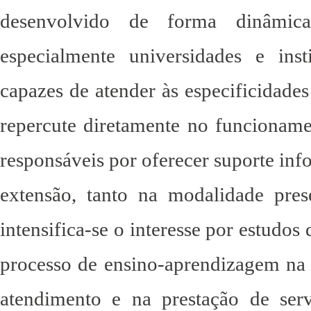
desenvolvido de forma dinâmica,
especialmente universidades e insti
capazes de atender às especificidade
repercute diretamente no funcioname
responsáveis por oferecer suporte inf
extensão, tanto na modalidade pres
intensifica-se o interesse por estudo
processo de ensino-aprendizagem na
atendimento e na prestação de se