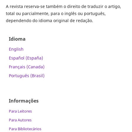
A revista reserva-se também o direito de traduzir o artigo,
total ou parcialmente, para o inglês ou português,
dependendo do idioma original de redação.
Idioma
English
Español (España)
Français (Canada)
Português (Brasil)
Informações
Para Leitores
Para Autores
Para Bibliotecários