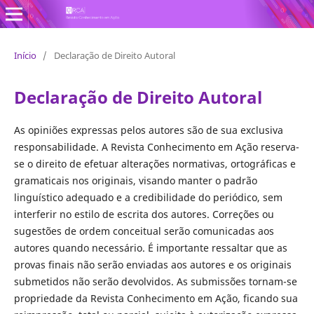
Revista Conhecimento em Ação
Início
/
Declaração de Direito Autoral
Declaração de Direito Autoral
As opiniões expressas pelos autores são de sua exclusiva
responsabilidade. A Revista Conhecimento em Ação reserva-
se o direito de efetuar alterações normativas, ortográficas e
gramaticais nos originais, visando manter o padrão
linguístico adequado e a credibilidade do periódico, sem
interferir no estilo de escrita dos autores. Correções ou
sugestões de ordem conceitual serão comunicadas aos
autores quando necessário. É importante ressaltar que as
provas finais não serão enviadas aos autores e os originais
submetidos não serão devolvidos. As submissões tornam-se
propriedade da Revista Conhecimento em Ação, ficando sua