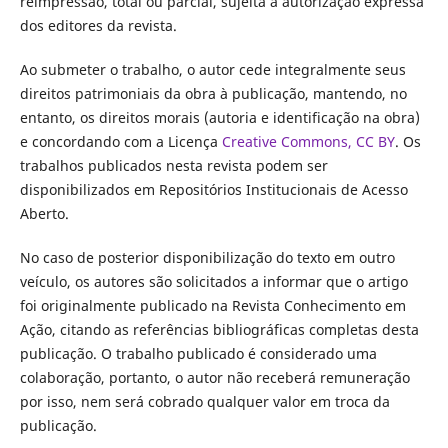
reimpressão, total ou parcial, sujeita à autorização expressa
dos editores da revista.
Ao submeter o trabalho, o autor cede integralmente seus
direitos patrimoniais da obra à publicação, mantendo, no
entanto, os direitos morais (autoria e identificação na obra)
e concordando com a Licença
Creative Commons, CC BY
. Os
trabalhos publicados nesta revista podem ser
disponibilizados em Repositórios Institucionais de Acesso
Aberto.
No caso de posterior disponibilização do texto em outro
veículo, os autores são solicitados a informar que o artigo
foi originalmente publicado na Revista Conhecimento em
Ação, citando as referências bibliográficas completas desta
publicação. O trabalho publicado é considerado uma
colaboração, portanto, o autor não receberá remuneração
por isso, nem será cobrado qualquer valor em troca da
publicação.