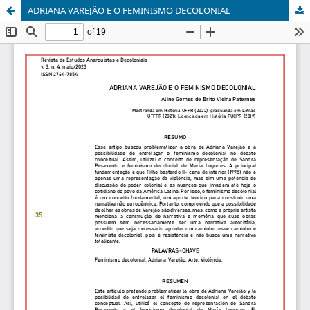
ADRIANA VAREJÃO E O FEMINISMO DECOLONIAL