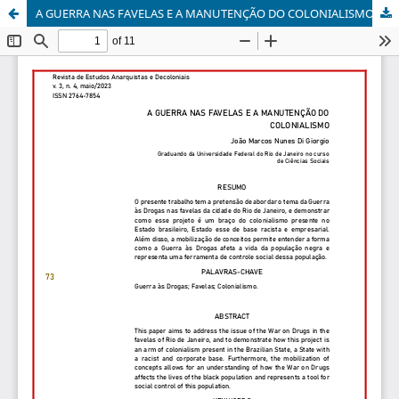
A GUERRA NAS FAVELAS E A MANUTENÇÃO DO COLONIALISMO