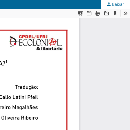
Baixar