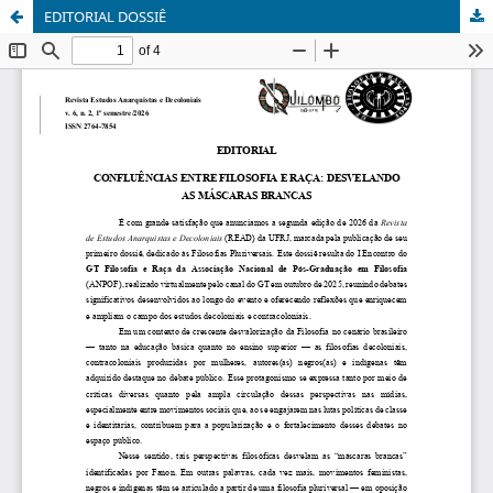
EDITORIAL DOSSIÊ