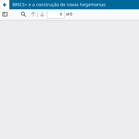
BRICS+ e a construção de novas hegemonias