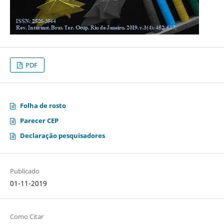
PDF
Folha de rosto
Parecer CEP
Declaração pesquisadores
Publicado
01-11-2019
Como Citar