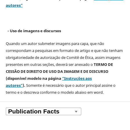
autores"
- Uso de imagens e discursos
Quando um autor submeter imagens para capa, que não
correspondam a pesquisas em formato de artigo e que não tenham
obrigatoriedade de autorização de Comitê de Ética, assim imagens
presentes em outras seções, deverá ser anexado o
TERMO DE
CESSÃO DE DIREITO DE USO DA IMAGEM E DE DISCURSO
(disponível modelo na página
"Instruções aos
autores"
).
Somente é necessário que o autor principal assine o
termo e o descreva
conforme o modelo abaixo em word.