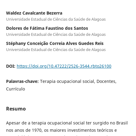
Waldez Cavalcante Bezerra
Universidade Estadual de Ciências da Saúde de Alagoas
Dolores de Fátima Faustino dos Santos
Universidade Estadual de Ciências da Saúde de Alagoas
Stéphany Conceição Correia Alves Guedes Reis
Universidade Estadual de Ciências da Saúde de Alagoas
DOI:
https://doi.org/10.47222/2526-3544.rbto26100
Palavras-chave:
Terapia ocupacional social, Docentes,
Currículo
Resumo
Apesar de a terapia ocupacional social ter surgido no Brasil
nos anos de 1970, os maiores investimentos teóricos e