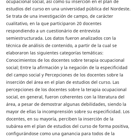
ocupacional social, así como su inserción en el plan de
estudios del curso en una universidad pública del Nordeste.
Se trata de una investigación de campo, de carácter
cualitativo, en la que participaron 20 docentes
respondiendo a un cuestionário de entrevista
semiestructurada. Los datos fueron analizados con la
técnica de análisis de contenido, a partir de la cual se
elaboraron las siguientes categorías temáticas:
Conocimientos de los docentes sobre terapia ocupacional
social; Entre la afirmación y la negación de la especificidad
del campo social y Percepciones de los docentes sobre la
inserción del área en el plan de estudios del curso. Las
percepciones de los docentes sobre la terapia ocupacional
social, en general, fueron coherentes con la literatura del
área, a pesar de demostrar algunas debilidades, siendo la
mayor de ellas la incomprensión sobre su especificidad. Los
docentes, en su mayoría, perciben la inserción de la
subárea em el plan de estudios del curso de forma positiva,
configurándose como una ganancia para todos de la