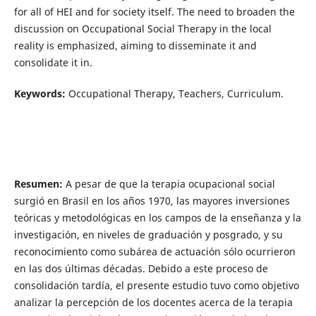
for all of HEI and for society itself. The need to broaden the
discussion on Occupational Social Therapy in the local
reality is emphasized, aiming to disseminate it and
consolidate it in.
Keywords:
Occupational Therapy, Teachers, Curriculum.
Resumen:
A pesar de que la terapia ocupacional social
surgió en Brasil en los años 1970, las mayores inversiones
teóricas y metodológicas en los campos de la enseñanza y la
investigación, en niveles de graduación y posgrado, y su
reconocimiento como subárea de actuación sólo ocurrieron
en las dos últimas décadas. Debido a este proceso de
consolidación tardía, el presente estudio tuvo como objetivo
analizar la percepción de los docentes acerca de la terapia