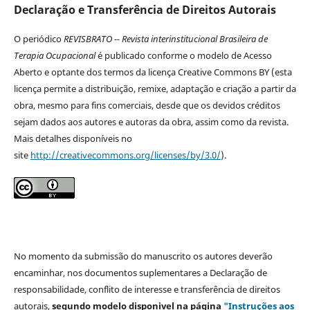
Declaração e Transferência de Direitos Autorais
O periódico
REVISBRATO -- Revista interinstitucional Brasileira de
Terapia Ocupacional
é publicado conforme o modelo de Acesso
Aberto e optante dos termos da licença Creative Commons BY (esta
licença permite a distribuição, remixe, adaptação e criação a partir da
obra, mesmo para fins comerciais, desde que os devidos créditos
sejam dados aos autores e autoras da obra, assim como da revista.
Mais detalhes disponíveis no
site
http://creativecommons.org/licenses/by/3.0/
).
No momento da submissão do manuscrito os autores deverão
encaminhar, nos documentos suplementares a Declaração de
responsabilidade, conflito de interesse e transferência de direitos
autorais,
segundo modelo
disponivel na página
"Instruções aos