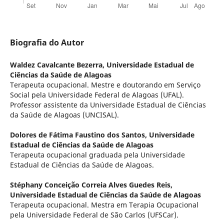
Biografia do Autor
Waldez Cavalcante Bezerra,
Universidade Estadual de
Ciências da Saúde de Alagoas
Terapeuta ocupacional. Mestre e doutorando em Serviço
Social pela Universidade Federal de Alagoas (UFAL).
Professor assistente da Universidade Estadual de Ciências
da Saúde de Alagoas (UNCISAL).
Dolores de Fátima Faustino dos Santos,
Universidade
Estadual de Ciências da Saúde de Alagoas
Terapeuta ocupacional graduada pela Universidade
Estadual de Ciências da Saúde de Alagoas.
Stéphany Conceição Correia Alves Guedes Reis,
Universidade Estadual de Ciências da Saúde de Alagoas
Terapeuta ocupacional. Mestra em Terapia Ocupacional
pela Universidade Federal de São Carlos (UFSCar).