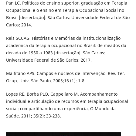
Pan LC. Políticas de ensino superior, graduação em Terapia
Ocupacional e o ensino em Terapia Ocupacional Social no
Brasil [dissertação]. São Carlos: Universidade Federal de São
Carlos; 2014.
Reis SCCAG. Histórias e Memórias da institucionalização
acadêmica da terapia ocupacional no Brasil: de meados da
década de 1950 a 1983 [dissertação]. São Carlos:
Universidade Federal de São Carlos; 2017.
Malfitano APS. Campos e núcleos de intervenção. Rev. Ter.
Ocup. Univ. São Paulo. 2005;16 (1): 1-8.
Lopes RE, Borba PLO, Cappellaro M. Acompanhamento
individual e articulação de recursos em terapia ocupacional
social: compartilhando uma experiência. O Mundo da
Saúde. 2011; 35(2): 33-238.