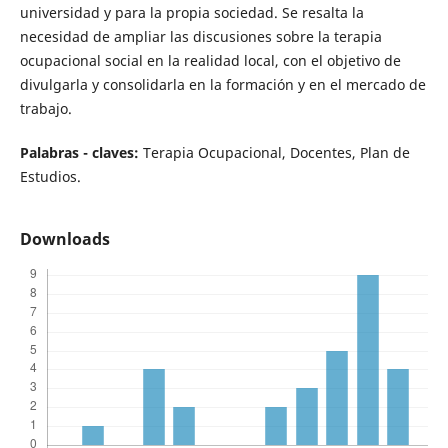
universidad y para la propia sociedad. Se resalta la
necesidad de ampliar las discusiones sobre la terapia
ocupacional social en la realidad local, con el objetivo de
divulgarla y consolidarla en la formación y en el mercado de
trabajo.
Palabras - claves:
Terapia Ocupacional, Docentes, Plan de
Estudios.
Downloads