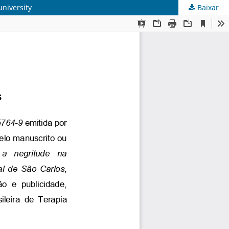
niversity
Baixar