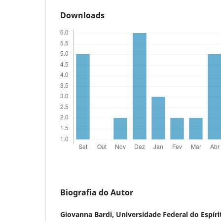
Downloads
Biografia do Autor
Giovanna Bardi,
Universidade Federal do Espíri