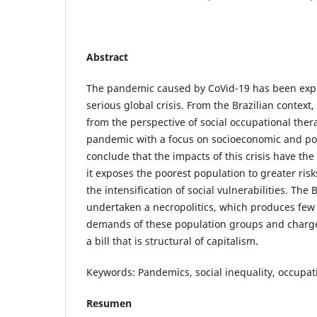
Abstract
The pandemic caused by CoVid-19 has been exp
serious global crisis. From the Brazilian context,
from the perspective of social occupational thera
pandemic with a focus on socioeconomic and pol
conclude that the impacts of this crisis have the
it exposes the poorest population to greater ris
the intensification of social vulnerabilities. The 
undertaken a necropolitics, which produces few
demands of these population groups and charge
a bill that is structural of capitalism.
Keywords: Pandemics, social inequality, occupat
Resumen