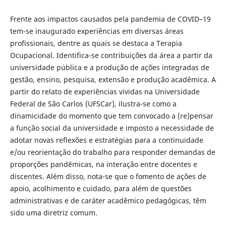
Frente aos impactos causados pela pandemia de COVID–19
tem-se inaugurado experiências em diversas áreas
profissionais, dentre as quais se destaca a Terapia
Ocupacional. Identifica-se contribuições da área a partir da
universidade pública e a produção de ações integradas de
gestão, ensino, pesquisa, extensão e produção acadêmica. A
partir do relato de experiências vividas na Universidade
Federal de São Carlos (UFSCar), ilustra-se como a
dinamicidade do momento que tem convocado a (re)pensar
a função social da universidade e imposto a necessidade de
adotar novas reflexões e estratégias para a continuidade
e/ou reorientação do trabalho para responder demandas de
proporções pandêmicas, na interação entre docentes e
discentes. Além disso, nota-se que o fomento de ações de
apoio, acolhimento e cuidado, para além de questões
administrativas e de caráter acadêmico pedagógicas, têm
sido uma diretriz comum.