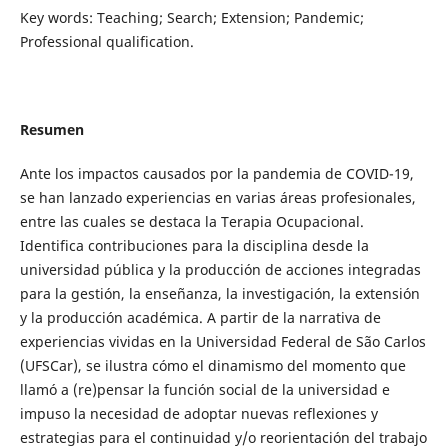
Key words: Teaching; Search; Extension; Pandemic;
Professional qualification.
Resumen
Ante los impactos causados por la pandemia de COVID-19,
se han lanzado experiencias en varias áreas profesionales,
entre las cuales se destaca la Terapia Ocupacional.
Identifica contribuciones para la disciplina desde la
universidad pública y la producción de acciones integradas
para la gestión, la enseñanza, la investigación, la extensión
y la producción académica. A partir de la narrativa de
experiencias vividas en la Universidad Federal de São Carlos
(UFSCar), se ilustra cómo el dinamismo del momento que
llamó a (re)pensar la función social de la universidad e
impuso la necesidad de adoptar nuevas reflexiones y
estrategias para el continuidad y/o reorientación del trabajo