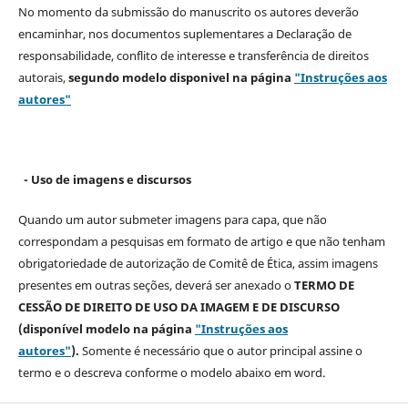
No momento da submissão do manuscrito os autores deverão
encaminhar, nos documentos suplementares a Declaração de
responsabilidade, conflito de interesse e transferência de direitos
autorais,
segundo modelo
disponivel na página
"Instruções aos
autores"
- Uso de imagens e discursos
Quando um autor submeter imagens para capa, que não
correspondam a pesquisas em formato de artigo e que não tenham
obrigatoriedade de autorização de Comitê de Ética, assim imagens
presentes em outras seções, deverá ser anexado o
TERMO DE
CESSÃO DE DIREITO DE USO DA IMAGEM E DE DISCURSO
(disponível modelo na página
"Instruções aos
autores"
).
Somente é necessário que o autor principal assine o
termo e o descreva
conforme o modelo abaixo em word.