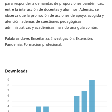
para responder a demandas de proporciones pandémicas,
entre la interacción de docentes y alumnos. Además, se
observa que la promoción de acciones de apoyo, acogida y
atención, además de cuestiones pedagógicas
administrativas y académicas, ha sido una guía común.
Palabras clave: Enseñanza; Investigación; Extensión;
Pandemia; Formación profesional.
Downloads