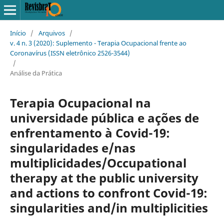
Início
/
Arquivos
/
v. 4 n. 3 (2020): Suplemento - Terapia Ocupacional frente ao
Coronavírus (ISSN eletrônico 2526-3544)
/
Análise da Prática
Terapia Ocupacional na
universidade pública e ações de
enfrentamento à Covid-19:
singularidades e/nas
multiplicidades/Occupational
therapy at the public university
and actions to confront Covid-19:
singularities and/in multiplicities