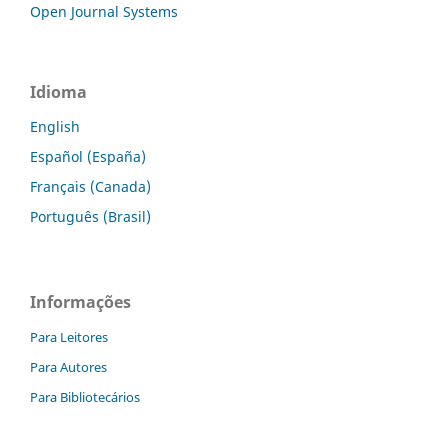
Open Journal Systems
Idioma
English
Español (España)
Français (Canada)
Português (Brasil)
Informações
Para Leitores
Para Autores
Para Bibliotecários