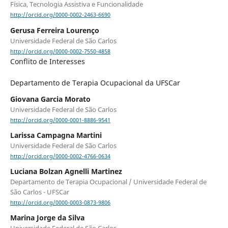
Física, Tecnologia Assistiva e Funcionalidade
http://orcid.org/0000-0002-2463-6690
Gerusa Ferreira Lourenço
Universidade Federal de São Carlos
http://orcid.org/0000-0002-7550-4858
Conflito de Interesses
Departamento de Terapia Ocupacional da UFSCar
Giovana Garcia Morato
Universidade Federal de São Carlos
http://orcid.org/0000-0001-8886-9541
Larissa Campagna Martini
Universidade Federal de São Carlos
http://orcid.org/0000-0002-4766-0634
Luciana Bolzan Agnelli Martinez
Departamento de Terapia Ocupacional / Universidade Federal de
São Carlos - UFSCar
http://orcid.org/0000-0003-0873-9806
Marina Jorge da Silva