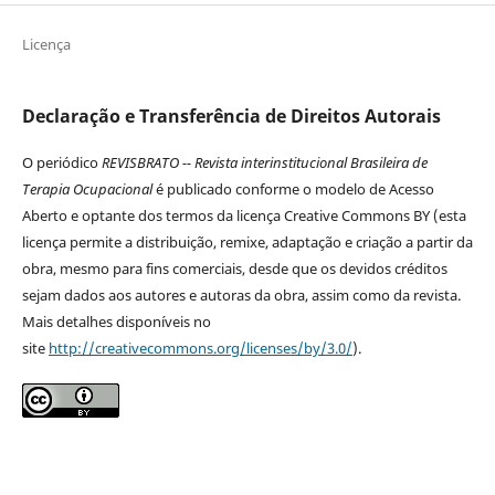
Licença
Declaração e Transferência de Direitos Autorais
O periódico
REVISBRATO -- Revista interinstitucional Brasileira de
Terapia Ocupacional
é publicado conforme o modelo de Acesso
Aberto e optante dos termos da licença Creative Commons BY (esta
licença permite a distribuição, remixe, adaptação e criação a partir da
obra, mesmo para fins comerciais, desde que os devidos créditos
sejam dados aos autores e autoras da obra, assim como da revista.
Mais detalhes disponíveis no
site
http://creativecommons.org/licenses/by/3.0/
).