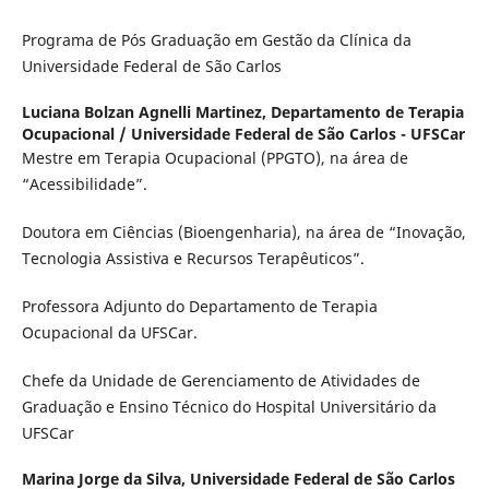
Programa de Pós Graduação em Gestão da Clínica da
Universidade Federal de São Carlos
Luciana Bolzan Agnelli Martinez,
Departamento de Terapia
Ocupacional / Universidade Federal de São Carlos - UFSCar
Mestre em Terapia Ocupacional (PPGTO), na área de
“Acessibilidade”.
Doutora em Ciências (Bioengenharia), na área de “Inovação,
Tecnologia Assistiva e Recursos Terapêuticos”.
Professora Adjunto do Departamento de Terapia
Ocupacional da UFSCar.
Chefe da Unidade de Gerenciamento de Atividades de
Graduação e Ensino Técnico do Hospital Universitário da
UFSCar
Marina Jorge da Silva,
Universidade Federal de São Carlos