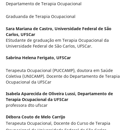
Departamento de Terapia Ocupacional
Graduanda de Terapia Ocupacional
Sara Mariana de Castro,
Universidade Federal de São
Carlos, UFSCar
EStudante de graduação em Terapia Ocupacional da
Universidade Federal de São Carlos, UFSCar.
Sabrina Helena Ferigato,
UFSCar
Terapeuta Ocupacional (PUCCAMP), doutora em Saúde
Coletiva (UNICAMP). Docente do Departamento de Terapia
Ocupacional da UFSCar
Isabela Aparecida de Oliveira Lussi,
Departamento de
Terapia Ocupacional da UFSCar
professora dto ufscar
Débora Couto de Melo Carrijo
Terapeuta Ocupacional, Docente do Curso de Terapia