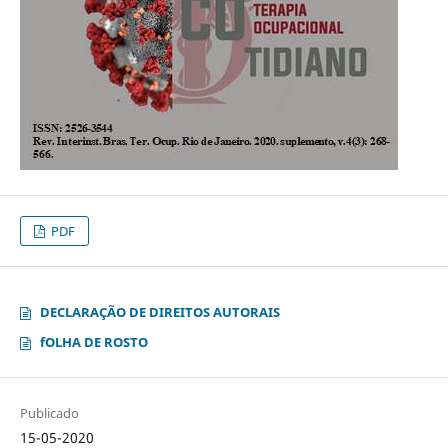
PDF
DECLARAÇÃO DE DIREITOS AUTORAIS
fOLHA DE ROSTO
Publicado
15-05-2020