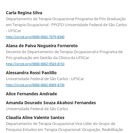
Carla Regina Silva
Departamento de Terapia Ocupacional Programa de Pós Graduação
em Terapia Ocupacional - PPGTO Universidade Federal de São Carlos
- UFSCar
http://orcid.org/0000-0002-7079-8340
Alana de Paiva Nogueira Fornereto
Docente do Departamento de Terapia Ocupacional e Programa de
Pós graduação em Gestão da Clínica da UFSCar
http://orcid.org/0000-0002-9503-8153
Alessandra Rossi Paolillo
Universidade Federal de São Carlos - UFSCar
http://orcid.org/0000-0002-8909-4730
Alice Fernandes Andrade
Amanda Dourado Souza Akahosi Fernandes
Universidade Federal de São Carlos
Claudia Aline Valente Santos
Departamento de Terapia Ocupacional Vice Líder do Grupo de
Pesquisa Estudos em Terapia Ocupacional: Ocupação, Reabilitação