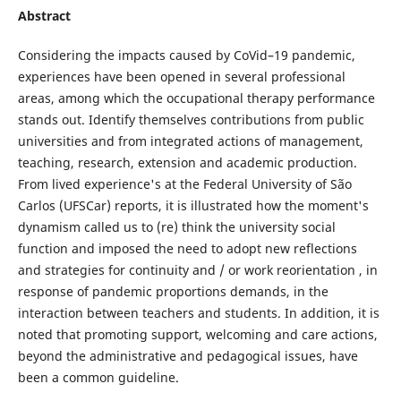
Abstract
Considering the impacts caused by CoVid–19 pandemic,
experiences have been opened in several professional
areas, among which the occupational therapy performance
stands out. Identify themselves contributions from public
universities and from integrated actions of management,
teaching, research, extension and academic production.
From lived experience's at the Federal University of São
Carlos (UFSCar) reports, it is illustrated how the moment's
dynamism called us to (re) think the university social
function and imposed the need to adopt new reflections
and strategies for continuity and / or work reorientation , in
response of pandemic proportions demands, in the
interaction between teachers and students. In addition, it is
noted that promoting support, welcoming and care actions,
beyond the administrative and pedagogical issues, have
been a common guideline.