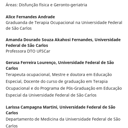
Áreas: Disfunção física e Geronto-geriatria
Alice Fernandes Andrade
Graduanda de Terapia Ocupacional na Universidade Federal
de São Carlos
Amanda Dourado Souza Akahosi Fernandes,
Universidade
Federal de São Carlos
Professora DTO UFSCar
Gerusa Ferreira Lourenço,
Universidade Federal de São
Carlos
Terapeuta ocupacional, Mestre e doutora em Educação
Especial, Docente do curso de graduação em Terapia
Ocupacional e do Programa de Pós-Graduação em Educação
Especial da Universidade Federal de São Carlos
Larissa Campagna Martini,
Universidade Federal de São
Carlos
Departamento de Medicina da Universidade Federal de São
Carlos