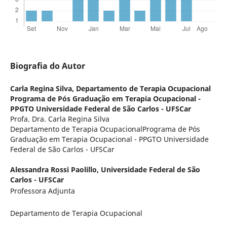
Biografia do Autor
Carla Regina Silva,
Departamento de Terapia Ocupacional
Programa de Pós Graduação em Terapia Ocupacional -
PPGTO Universidade Federal de São Carlos - UFSCar
Profa. Dra. Carla Regina Silva
Departamento de Terapia OcupacionalPrograma de Pós
Graduação em Terapia Ocupacional - PPGTO Universidade
Federal de São Carlos - UFSCar
Alessandra Rossi Paolillo,
Universidade Federal de São
Carlos - UFSCar
Professora Adjunta
Departamento de Terapia Ocupacional