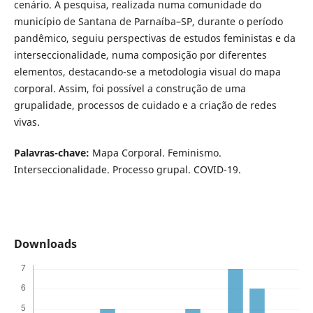
cenário. A pesquisa, realizada numa comunidade do
município de Santana de Parnaíba–SP, durante o período
pandêmico, seguiu perspectivas de estudos feministas e da
interseccionalidade, numa composição por diferentes
elementos, destacando-se a metodologia visual do mapa
corporal. Assim, foi possível a construção de uma
grupalidade, processos de cuidado e a criação de redes
vivas.
Palavras-chave:
Mapa Corporal. Feminismo.
Interseccionalidade. Processo grupal. COVID-19.
Downloads