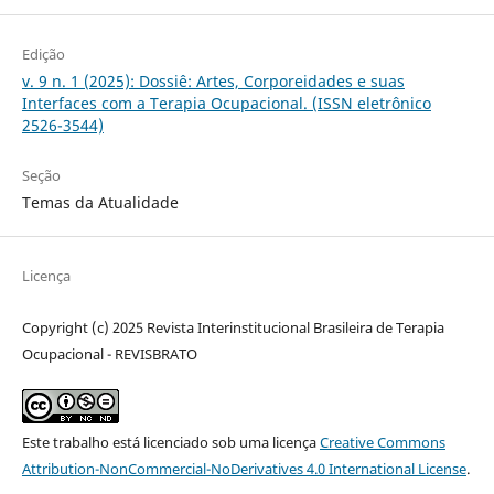
Edição
v. 9 n. 1 (2025): Dossiê: Artes, Corporeidades e suas
Interfaces com a Terapia Ocupacional. (ISSN eletrônico
2526-3544)
Seção
Temas da Atualidade
Licença
Copyright (c) 2025 Revista Interinstitucional Brasileira de Terapia
Ocupacional - REVISBRATO
Este trabalho está licenciado sob uma licença
Creative Commons
Attribution-NonCommercial-NoDerivatives 4.0 International License
.