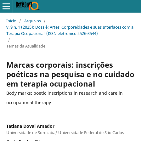
Início
/
Arquivos
/
v. 9 n. 1 (2025): Dossiê: Artes, Corporeidades e suas Interfaces com a
Terapia Ocupacional. (ISSN eletrônico 2526-3544)
/
Temas da Atualidade
Marcas corporais: inscrições
poéticas na pesquisa e no cuidado
em terapia ocupacional
Body marks: poetic inscriptions in research and care in
occupational therapy
Tatiana Doval Amador
Universidade de Sorocaba/ Universidade Federal de São Carlos