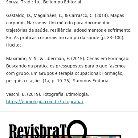
Souza, Trad.; 1a). Boitempo Editorial.
Gastaldo, D., Magalhães, L., & Carrasco, C. (2013). Mapas
corporais Narrados: Um método para documentar
trajetórias de saúde, resiliência, adoecimentos e sofrimento.
Em As práticas corporais no campo da saúde (p. 83–100).
Hucitec.
Maximino, V. S., & Liberman, F. (2015). Cenas em Formação:
Buscando na prática os pressupostos para o que fazemos
com grupo. Em Grupos e terapia ocupacional: Formação,
pesquisa e ações (1a, p. 10–26). Summus Editorial.
Veschi, B. (2019). Fotografia. Etimologia.
https://etimologia.com.br/fotografia/