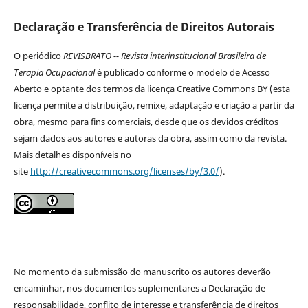
Declaração e Transferência de Direitos Autorais
O periódico
REVISBRATO -- Revista interinstitucional Brasileira de
Terapia Ocupacional
é publicado conforme o modelo de Acesso
Aberto e optante dos termos da licença Creative Commons BY (esta
licença permite a distribuição, remixe, adaptação e criação a partir da
obra, mesmo para fins comerciais, desde que os devidos créditos
sejam dados aos autores e autoras da obra, assim como da revista.
Mais detalhes disponíveis no
site
http://creativecommons.org/licenses/by/3.0/
).
No momento da submissão do manuscrito os autores deverão
encaminhar, nos documentos suplementares a Declaração de
responsabilidade, conflito de interesse e transferência de direitos