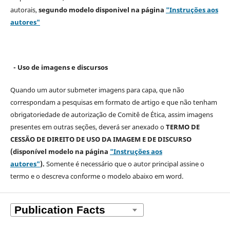
autorais,
segundo modelo
disponivel na página
"Instruções aos
autores"
- Uso de imagens e discursos
Quando um autor submeter imagens para capa, que não
correspondam a pesquisas em formato de artigo e que não tenham
obrigatoriedade de autorização de Comitê de Ética, assim imagens
presentes em outras seções, deverá ser anexado o
TERMO DE
CESSÃO DE DIREITO DE USO DA IMAGEM E DE DISCURSO
(disponível modelo na página
"Instruções aos
autores"
).
Somente é necessário que o autor principal assine o
termo e o descreva
conforme o modelo abaixo em word.