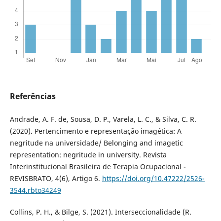
Referências
Andrade, A. F. de, Sousa, D. P., Varela, L. C., & Silva, C. R.
(2020). Pertencimento e representação imagética: A
negritude na universidade/ Belonging and imagetic
representation: negritude in university. Revista
Interinstitucional Brasileira de Terapia Ocupacional -
REVISBRATO, 4(6), Artigo 6.
https://doi.org/10.47222/2526-
3544.rbto34249
Collins, P. H., & Bilge, S. (2021). Interseccionalidade (R.