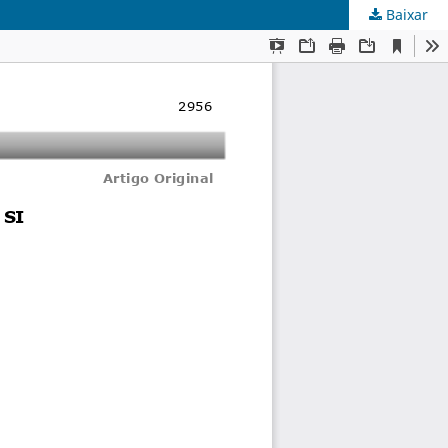
Baixar