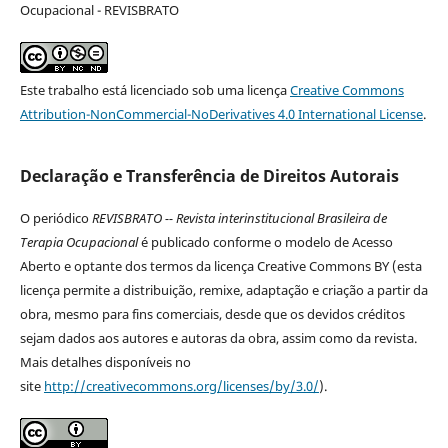
Ocupacional - REVISBRATO
Este trabalho está licenciado sob uma licença
Creative Commons
Attribution-NonCommercial-NoDerivatives 4.0 International License
.
Declaração e Transferência de Direitos Autorais
O periódico
REVISBRATO -- Revista interinstitucional Brasileira de
Terapia Ocupacional
é publicado conforme o modelo de Acesso
Aberto e optante dos termos da licença Creative Commons BY (esta
licença permite a distribuição, remixe, adaptação e criação a partir da
obra, mesmo para fins comerciais, desde que os devidos créditos
sejam dados aos autores e autoras da obra, assim como da revista.
Mais detalhes disponíveis no
site
http://creativecommons.org/licenses/by/3.0/
).