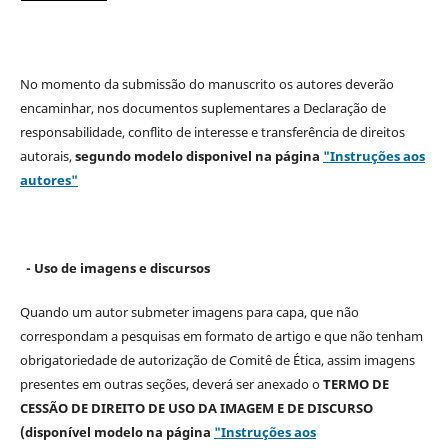
No momento da submissão do manuscrito os autores deverão
encaminhar, nos documentos suplementares a Declaração de
responsabilidade, conflito de interesse e transferência de direitos
autorais,
segundo modelo
disponivel na página
"Instruções aos
autores"
- Uso de imagens e discursos
Quando um autor submeter imagens para capa, que não
correspondam a pesquisas em formato de artigo e que não tenham
obrigatoriedade de autorização de Comitê de Ética, assim imagens
presentes em outras seções, deverá ser anexado o
TERMO DE
CESSÃO DE DIREITO DE USO DA IMAGEM E DE DISCURSO
(disponível modelo na página
"Instruções aos