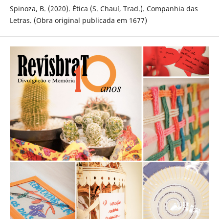
Spinoza, B. (2020). Ética (S. Chauí, Trad.). Companhia das
Letras. (Obra original publicada em 1677)