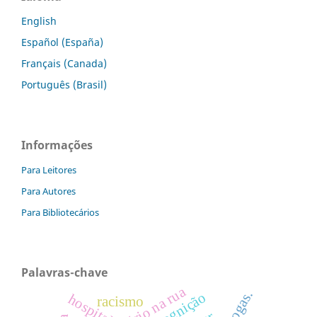
English
Español (España)
Français (Canada)
Português (Brasil)
Informações
Para Leitores
Para Autores
Para Bibliotecários
Palavras-chave
hospital
racismo