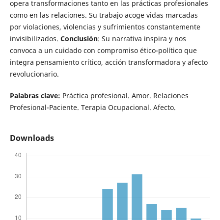
opera transformaciones tanto en las prácticas profesionales
como en las relaciones. Su trabajo acoge vidas marcadas
por violaciones, violencias y sufrimientos constantemente
invisibilizados.
Conclusión
: Su narrativa inspira y nos
convoca a un cuidado con compromiso ético-político que
integra pensamiento crítico, acción transformadora y afecto
revolucionario.
Palabras clave:
Práctica profesional. Amor. Relaciones
Profesional-Paciente. Terapia Ocupacional. Afecto.
Downloads