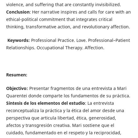
violence, and suffering that are constantly invisibilized.
Conclusion
: Her narrative inspires and calls for care with an
ethical-political commitment that integrates critical
thinking, transformative action, and revolutionary affection.
Keywords:
Professional Practice. Love. Professional–Patient
Relationships. Occupational Therapy. Affection.
Resumen:
Objectivo:
Presentar fragmentos de una entrevista a Mari
Quarentei donde comparte los fundamentos de su práctica.
Síntesis de los elementos del estudio
: La entrevista
reconceptualiza la práctica y la ética del amor desde una
perspectiva que articula libertad, ética, generosidad,
afectos y transgresión creativa. Mari sostiene que el
cuidado, fundamentado en el respeto y la reciprocidad,