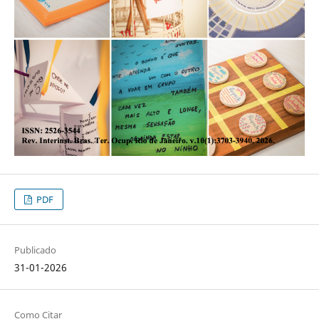
PDF
Publicado
31-01-2026
Como Citar