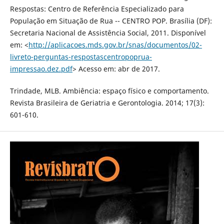
Respostas: Centro de Referência Especializado para
População em Situação de Rua -- CENTRO POP. Brasília (DF):
Secretaria Nacional de Assistência Social, 2011. Disponível
em: <
http://aplicacoes.mds.gov.br/snas/documentos/02-
livreto-perguntas-respostascentropoprua-
impressao.dez.pdf
> Acesso em: abr de 2017.
Trindade, MLB. Ambiência: espaço físico e comportamento.
Revista Brasileira de Geriatria e Gerontologia. 2014; 17(3):
601-610.