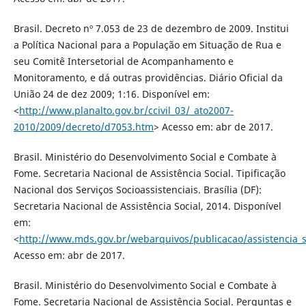
Brasil. Decreto nº 7.053 de 23 de dezembro de 2009. Institui
a Política Nacional para a População em Situação de Rua e
seu Comitê Intersetorial de Acompanhamento e
Monitoramento, e dá outras providências. Diário Oficial da
União 24 de dez 2009; 1:16. Disponível em:
<
http://www.planalto.gov.br/ccivil_03/_ato2007-
2010/2009/decreto/d7053.htm
> Acesso em: abr de 2017.
Brasil. Ministério do Desenvolvimento Social e Combate à
Fome. Secretaria Nacional de Assistência Social. Tipificação
Nacional dos Serviços Socioassistenciais. Brasília (DF):
Secretaria Nacional de Assistência Social, 2014. Disponível
em:
<
http://www.mds.gov.br/webarquivos/publicacao/assistencia_so
Acesso em: abr de 2017.
Brasil. Ministério do Desenvolvimento Social e Combate à
Fome. Secretaria Nacional de Assistência Social. Perguntas e