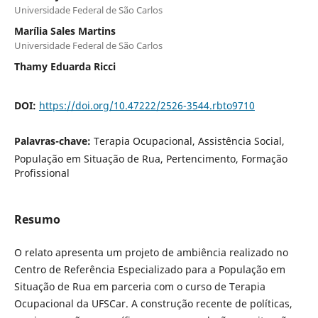
Universidade Federal de São Carlos
Marília Sales Martins
Universidade Federal de São Carlos
Thamy Eduarda Ricci
DOI:
https://doi.org/10.47222/2526-3544.rbto9710
Palavras-chave:
Terapia Ocupacional, Assistência Social,
População em Situação de Rua, Pertencimento, Formação
Profissional
Resumo
O relato apresenta um projeto de ambiência realizado no
Centro de Referência Especializado para a População em
Situação de Rua em parceria com o curso de Terapia
Ocupacional da UFSCar. A construção recente de políticas,