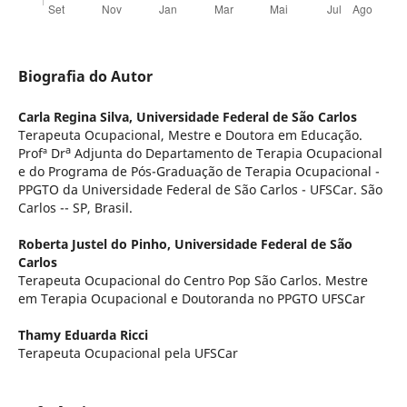
Biografia do Autor
Carla Regina Silva,
Universidade Federal de São Carlos
Terapeuta Ocupacional, Mestre e Doutora em Educação.
a
Profª Dr
Adjunta do Departamento de Terapia Ocupacional
e do Programa de Pós-Graduação de Terapia Ocupacional -
PPGTO da Universidade Federal de São Carlos - UFSCar. São
Carlos -- SP, Brasil.
Roberta Justel do Pinho,
Universidade Federal de São
Carlos
Terapeuta Ocupacional do Centro Pop São Carlos. Mestre
em Terapia Ocupacional e Doutoranda no PPGTO UFSCar
Thamy Eduarda Ricci
Terapeuta Ocupacional pela UFSCar