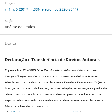
Edição
v. 1 n. 5 (2017): (ISSN eletrônico 2526-3544)
Seção
Análise da Prática
Licença
Declaração e Transferência de Direitos Autorais
O periódico
REVISBRATO -- Revista interinstitucional Brasileira de
Terapia Ocupacional
é publicado conforme o modelo de Acesso
Aberto e optante dos termos da licença Creative Commons BY (esta
licença permite a distribuição, remixe, adaptação e criação a partir da
obra, mesmo para fins comerciais, desde que os devidos créditos
sejam dados aos autores e autoras da obra, assim como da revista.
Mais detalhes disponíveis no