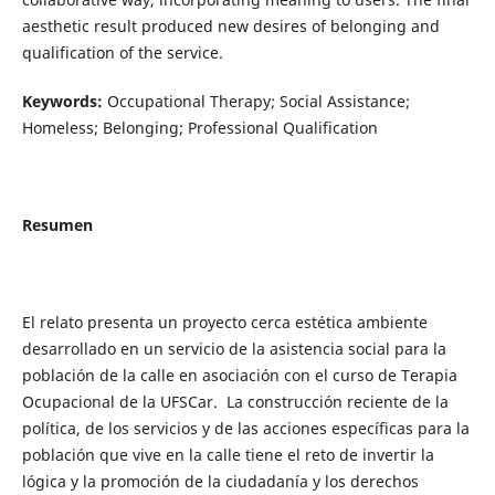
aesthetic result produced new desires of belonging and
qualification of the service.
Keywords:
Occupational Therapy; Social Assistance;
Homeless; Belonging; Professional Qualification
Resumen
El relato presenta un proyecto cerca estética ambiente
desarrollado en un servicio de la asistencia social para la
población de la calle en asociación con el curso de Terapia
Ocupacional de la UFSCar. La construcción reciente de la
política, de los servicios y de las acciones específicas para la
población que vive en la calle tiene el reto de invertir la
lógica y la promoción de la ciudadanía y los derechos