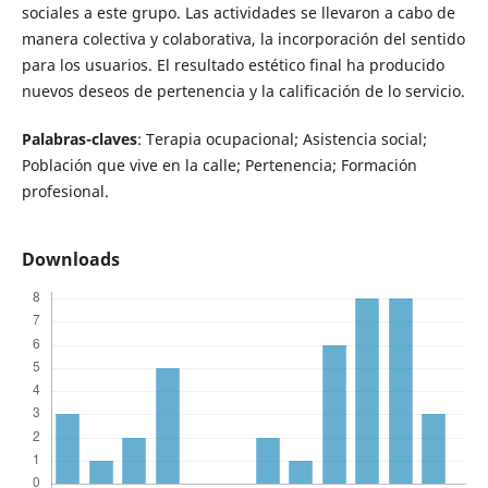
sociales a este grupo. Las actividades se llevaron a cabo de
manera colectiva y colaborativa, la incorporación del sentido
para los usuarios. El resultado estético final ha producido
nuevos deseos de pertenencia y la calificación de lo servicio.
Palabras-claves
: Terapia ocupacional; Asistencia social;
Población que vive en la calle; Pertenencia; Formación
profesional.
Downloads