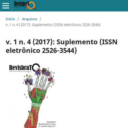
Início
/
Arquivos
/
v. 1 n. 4 (2017): Suplemento (ISSN eletrônico 2526-3544)
v. 1 n. 4 (2017): Suplemento (ISSN
eletrônico 2526-3544)