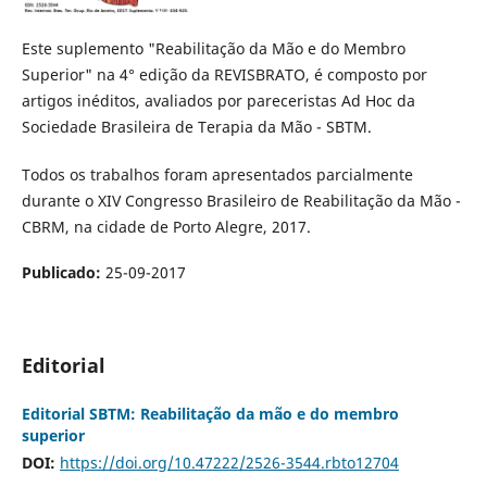
Este suplemento "Reabilitação da Mão e do Membro
Superior" na 4° edição da REVISBRATO, é composto por
artigos inéditos, avaliados por pareceristas Ad Hoc da
Sociedade Brasileira de Terapia da Mão - SBTM.
Todos os trabalhos foram apresentados parcialmente
durante o XIV Congresso Brasileiro de Reabilitação da Mão -
CBRM, na cidade de Porto Alegre, 2017.
Publicado:
25-09-2017
Editorial
Editorial SBTM: Reabilitação da mão e do membro
superior
DOI:
https://doi.org/10.47222/2526-3544.rbto12704