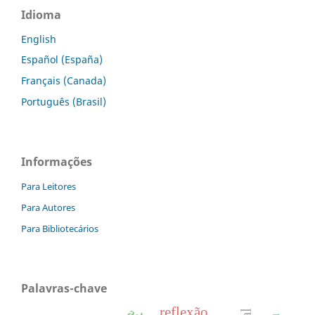
Idioma
English
Español (España)
Français (Canada)
Português (Brasil)
Informações
Para Leitores
Para Autores
Para Bibliotecários
Palavras-chave
reflexão