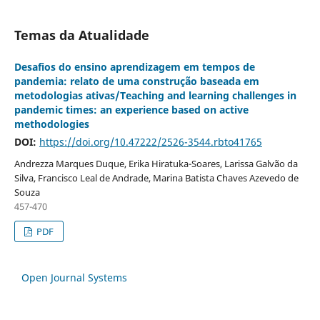
Temas da Atualidade
Desafios do ensino aprendizagem em tempos de
pandemia: relato de uma construção baseada em
metodologias ativas/Teaching and learning challenges in
pandemic times: an experience based on active
methodologies
DOI:
https://doi.org/10.47222/2526-3544.rbto41765
Andrezza Marques Duque, Erika Hiratuka-Soares, Larissa Galvão da
Silva, Francisco Leal de Andrade, Marina Batista Chaves Azevedo de
Souza
457-470
PDF
Open Journal Systems