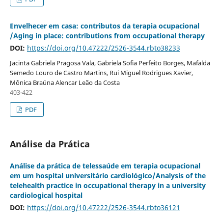
Envelhecer em casa: contributos da terapia ocupacional
/Aging in place: contributions from occupational therapy
DOI:
https://doi.org/10.47222/2526-3544.rbto38233
Jacinta Gabriela Pragosa Vala, Gabriela Sofia Perfeito Borges, Mafalda
Semedo Louro de Castro Martins, Rui Miguel Rodrigues Xavier,
Mônica Braúna Alencar Leão da Costa
403-422
PDF
Análise da Prática
Análise da prática de telessaúde em terapia ocupacional
em um hospital universitário cardiológico/Analysis of the
telehealth practice in occupational therapy in a university
cardiological hospital
DOI:
https://doi.org/10.47222/2526-3544.rbto36121