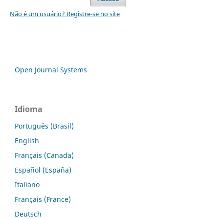
Não é um usuário? Registre-se no site
Open Journal Systems
Idioma
Português (Brasil)
English
Français (Canada)
Español (España)
Italiano
Français (France)
Deutsch