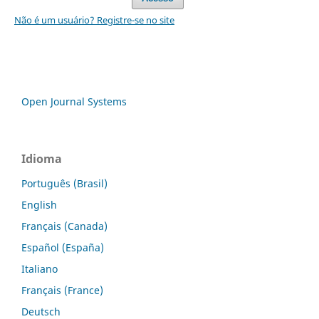
Não é um usuário? Registre-se no site
Open Journal Systems
Idioma
Português (Brasil)
English
Français (Canada)
Español (España)
Italiano
Français (France)
Deutsch