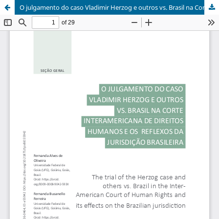
O julgamento do caso Vladimir Herzog e outros vs. Brasil na Corte Interamericana de Direitos Humanos e os reflexos na jurisdição brasileira