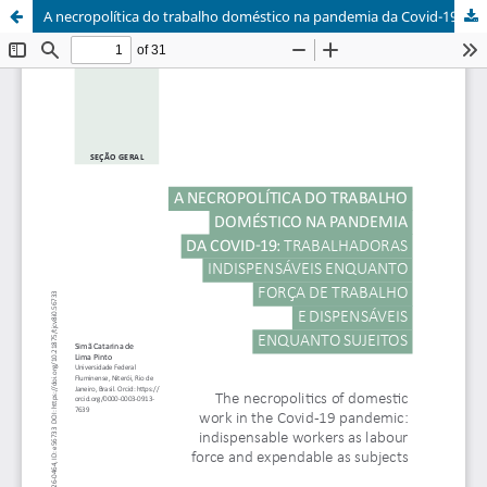
A necropolítica do trabalho doméstico na pandemia da Covid-19: