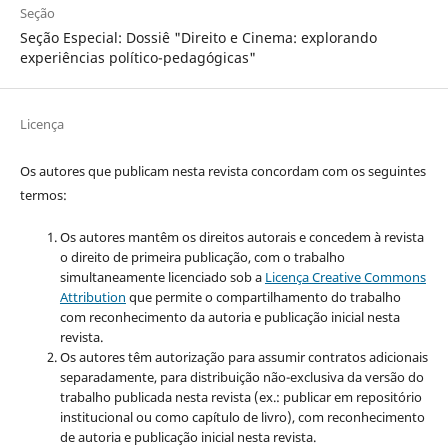
Seção
Seção Especial: Dossiê "Direito e Cinema: explorando
experiências político-pedagógicas"
Licença
Os autores que publicam nesta revista concordam com os seguintes
termos:
Os autores mantêm os direitos autorais e concedem à revista
o direito de primeira publicação, com o trabalho
simultaneamente licenciado sob a
Licença Creative Commons
Attribution
que permite o compartilhamento do trabalho
com reconhecimento da autoria e publicação inicial nesta
revista.
Os autores têm autorização para assumir contratos adicionais
separadamente, para distribuição não-exclusiva da versão do
trabalho publicada nesta revista (ex.: publicar em repositório
institucional ou como capítulo de livro), com reconhecimento
de autoria e publicação inicial nesta revista.