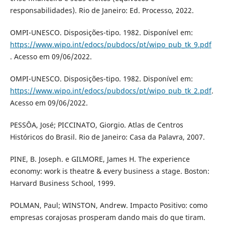
responsabilidades). Rio de Janeiro: Ed. Processo, 2022.
OMPI-UNESCO. Disposições-tipo. 1982. Disponível em:
https://www.wipo.int/edocs/pubdocs/pt/wipo_pub_tk_9.pdf
. Acesso em 09/06/2022.
OMPI-UNESCO. Disposições-tipo. 1982. Disponível em:
https://www.wipo.int/edocs/pubdocs/pt/wipo_pub_tk_2.pdf
.
Acesso em 09/06/2022.
PESSÔA, José; PICCINATO, Giorgio. Atlas de Centros
Históricos do Brasil. Rio de Janeiro: Casa da Palavra, 2007.
PINE, B. Joseph. e GILMORE, James H. The experience
economy: work is theatre & every business a stage. Boston:
Harvard Business School, 1999.
POLMAN, Paul; WINSTON, Andrew. Impacto Positivo: como
empresas corajosas prosperam dando mais do que tiram.