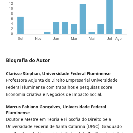
Biografia do Autor
Clarisse Stephan,
Universidade Federal Fluminense
Professora Adjunta de Direito Empresarial Universidade
Federal Fluminense com trabalhos e pesquisas sobre
Economia Criativa e Negócios de Impacto Social.
Marcus Fabiano Gonçalves,
Universidade Federal
Fluminense
Doutor e Mestre em Teoria e Filosofia do Direito pela
Universidade Federal de Santa Catarina (UFSC). Graduado