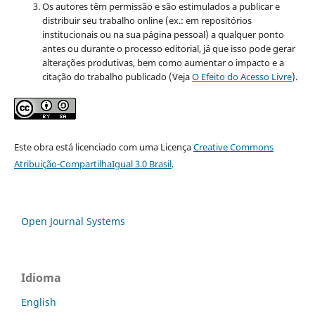
Os autores têm permissão e são estimulados a publicar e
distribuir seu trabalho online (ex.: em repositórios
institucionais ou na sua página pessoal) a qualquer ponto
antes ou durante o processo editorial, já que isso pode gerar
alterações produtivas, bem como aumentar o impacto e a
citação do trabalho publicado (Veja
O Efeito do Acesso Livre
).
Este obra está licenciado com uma Licença
Creative Commons
Atribuição-CompartilhaIgual 3.0 Brasil
.
Open Journal Systems
Idioma
English