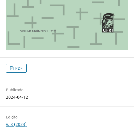
PDF
Publicado
2024-04-12
Edição
v. 8 (2023)