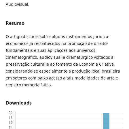
Audiovisual.
Resumo
O artigo discorre sobre alguns instrumentos jurídico-
econômicos já reconhecidos na promoção de direitos
fundamentais e suas aplicações aos universos
cinematográfico, audiovisual e dramatúrgico voltados à
preservação cultural e ao fomento da Economia Criativa,
considerando-se especialmente a produção local brasileira
em setores com baixo acesso a tais modalidades de arte e
registro memorialístico.
Downloads