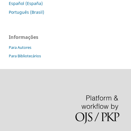
Español (España)
Português (Brasil)
Informações
Para Autores
Para Bibliotecários